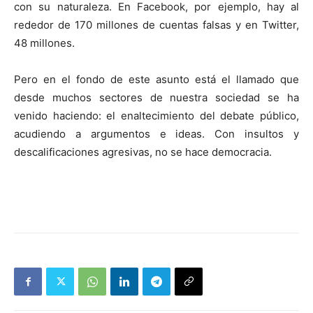
con su naturaleza. En Facebook, por ejemplo, hay al
rededor de 170 millones de cuentas falsas y en Twitter,
48 millones.
Pero en el fondo de este asunto está el llamado que
desde muchos sectores de nuestra sociedad se ha
venido haciendo: el enaltecimiento del debate público,
acudiendo a argumentos e ideas. Con insultos y
descalificaciones agresivas, no se hace democracia.