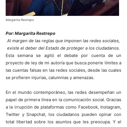
Margarita Restrepo
Por: Margarita Restrepo
Al margen de las reglas que imponen las redes sociales,
existe el deber del Estado de proteger a los ciudadanos.
Esta semana se agitó el debate por cuenta de un
proyecto de ley de mi autoría que busca ponerle límites a
las cuentas falsas en las redes sociales, desde las cuales
se profieren injurias, calumnias y amenazas.
En el mundo contemporáneo, las redes desempeñan un
papel de primera línea en la comunicación social. Gracias
a la irrupción de plataformas como Facebook, Instagram,
Twitter y Snapchat, los ciudadanos pueden opinar con
total libertad sobre los asuntos que les preocupa. Y el