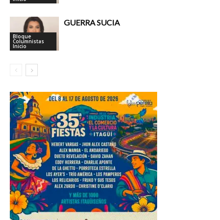
GUERRA SUCIA
Bloque
Columnistas
Inicio