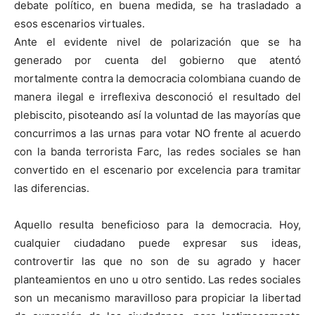
debate político, en buena medida, se ha trasladado a
esos escenarios virtuales.
Ante el evidente nivel de polarización que se ha
generado por cuenta del gobierno que atentó
mortalmente contra la democracia colombiana cuando de
manera ilegal e irreflexiva desconoció el resultado del
plebiscito, pisoteando así la voluntad de las mayorías que
concurrimos a las urnas para votar NO frente al acuerdo
con la banda terrorista Farc, las redes sociales se han
convertido en el escenario por excelencia para tramitar
las diferencias.
Aquello resulta beneficioso para la democracia. Hoy,
cualquier ciudadano puede expresar sus ideas,
controvertir las que no son de su agrado y hacer
planteamientos en uno u otro sentido. Las redes sociales
son un mecanismo maravilloso para propiciar la libertad