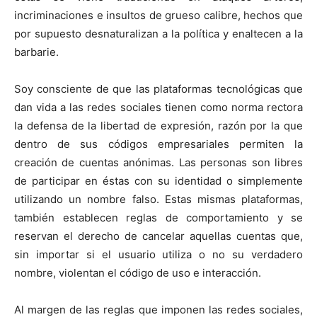
incriminaciones e insultos de grueso calibre, hechos que
por supuesto desnaturalizan a la política y enaltecen a la
barbarie.
Soy consciente de que las plataformas tecnológicas que
dan vida a las redes sociales tienen como norma rectora
la defensa de la libertad de expresión, razón por la que
dentro de sus códigos empresariales permiten la
creación de cuentas anónimas. Las personas son libres
de participar en éstas con su identidad o simplemente
utilizando un nombre falso. Estas mismas plataformas,
también establecen reglas de comportamiento y se
reservan el derecho de cancelar aquellas cuentas que,
sin importar si el usuario utiliza o no su verdadero
nombre, violentan el código de uso e interacción.
Al margen de las reglas que imponen las redes sociales,