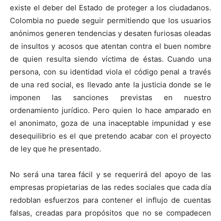
existe el deber del Estado de proteger a los ciudadanos.
Colombia no puede seguir permitiendo que los usuarios
anónimos generen tendencias y desaten furiosas oleadas
de insultos y acosos que atentan contra el buen nombre
de quien resulta siendo víctima de éstas. Cuando una
persona, con su identidad viola el código penal a través
de una red social, es llevado ante la justicia donde se le
imponen las sanciones previstas en nuestro
ordenamiento jurídico. Pero quien lo hace amparado en
el anonimato, goza de una inaceptable impunidad y ese
desequilibrio es el que pretendo acabar con el proyecto
de ley que he presentado.
No será una tarea fácil y se requerirá del apoyo de las
empresas propietarias de las redes sociales que cada día
redoblan esfuerzos para contener el influjo de cuentas
falsas, creadas para propósitos que no se compadecen