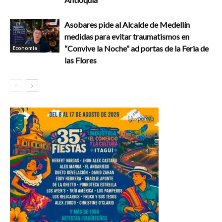
Asobares pide al Alcalde de Medellín
medidas para evitar traumatismos en
“Convive la Noche” ad portas de la Feria de
Economía
las Flores