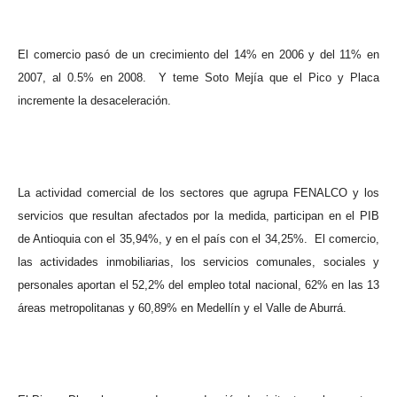
El comercio pasó de un crecimiento del 14% en 2006 y del 11% en
2007, al 0.5% en 2008.
Y teme Soto Mejía que el Pico y Placa
incremente la desaceleración.
La actividad comercial de los sectores que agrupa FENALCO y los
servicios que resultan afectados por la medida, participan en el PIB
de Antioquia con el 35,94%, y en el país con el 34,25%.
El comercio,
las actividades inmobiliarias, los servicios comunales, sociales y
personales aportan el 52,2% del empleo total nacional, 62% en las 13
áreas metropolitanas y 60,89% en Medellín y el Valle de Aburrá.