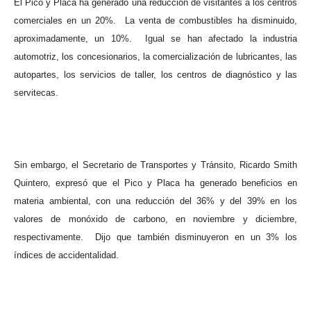
El Pico y Placa ha generado una reducción de visitantes a los centros
comerciales en un 20%.
La venta de combustibles ha disminuido,
aproximadamente, un 10%.
Igual se han afectado la industria
automotriz, los concesionarios, la comercialización de lubricantes, las
autopartes, los servicios de taller, los centros de diagnóstico y las
servitecas.
Sin embargo, el Secretario de Transportes y Tránsito, Ricardo Smith
Quintero, expresó que el Pico y Placa ha generado beneficios en
materia ambiental, con una reducción del 36% y del 39% en los
valores de monóxido de carbono, en noviembre y diciembre,
respectivamente.
Dijo que también disminuyeron en un 3% los
índices de accidentalidad.