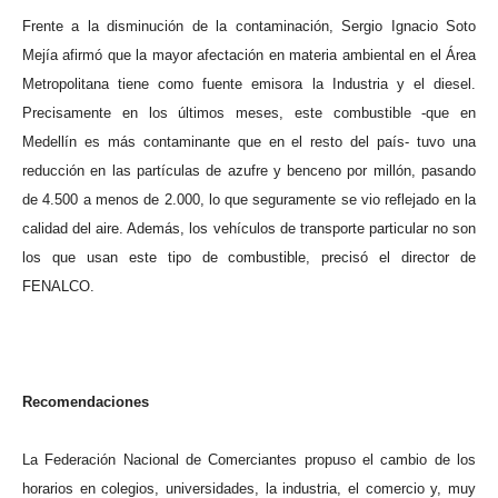
Frente a la disminución de la contaminación, Sergio Ignacio Soto
Mejía afirmó que la mayor afectación en materia ambiental en el Área
Metropolitana tiene como fuente emisora la Industria y el diesel.
Precisamente en los últimos meses, este combustible -que en
Medellín es más contaminante que en el resto del país- tuvo una
reducción en las partículas de azufre y benceno por millón, pasando
de 4.500 a menos de 2.000, lo que seguramente se vio reflejado en la
calidad del aire. Además, los vehículos de transporte particular no son
los que usan este tipo de combustible, precisó el director de
FENALCO.
Recomendaciones
La Federación Nacional de Comerciantes propuso el cambio de los
horarios en colegios, universidades, la industria, el comercio y, muy