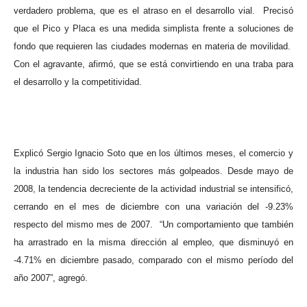
verdadero problema, que es el atraso en el desarrollo vial.
Precisó
que el Pico y Placa es una medida simplista frente a soluciones de
fondo que requieren las ciudades modernas en materia de movilidad.
Con el agravante, afirmó, que se está convirtiendo en una traba para
el desarrollo y la competitividad.
Explicó Sergio Ignacio Soto que en los últimos meses, el comercio y
la industria han sido los sectores más golpeados. Desde mayo de
2008, la tendencia decreciente de la actividad industrial se intensificó,
cerrando en el mes de diciembre con una variación del -9.23%
respecto del mismo mes de 2007.
“Un comportamiento que también
ha arrastrado en la misma dirección al empleo, que disminuyó en
-4.71% en diciembre pasado, comparado con el mismo período del
año 2007”, agregó.