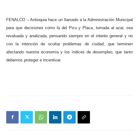
FENALCO – Antioquia hace un llamado a la Administración Municipal
para que decisiones como la del Pico y Placa, tomada al azar, sea
revaluada y analizada, pensando siempre en el interés general y no
con la intención de ocultar problemas de ciudad, que terminen
afectando nuestra economía y los índices de desempleo, que tanto
debemos proteger e incentivar.