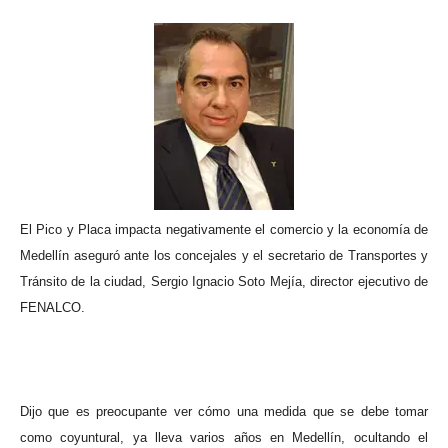
El Pico y Placa impacta negativamente el comercio y la economía de
Medellín aseguró ante los concejales y el secretario de Transportes y
Tránsito de la ciudad, Sergio Ignacio Soto Mejía, director ejecutivo de
FENALCO.
Dijo que es preocupante ver cómo una medida que se debe tomar
como coyuntural, ya lleva varios años en Medellín, ocultando el