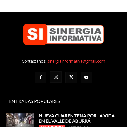
Contáctanos:
sinergiainformativa@gmail.com
ENTRADAS POPULARES
NUEVA CUARENTENA POR LA VIDA
EN EL VALLE DE ABURRÁ
13 agosto, 2020
Administrativas