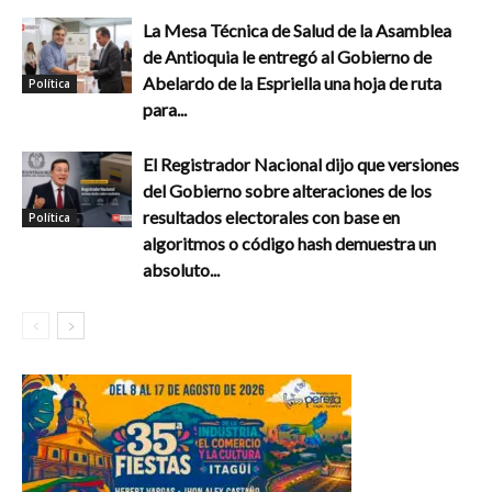
La Mesa Técnica de Salud de la Asamblea
de Antioquia le entregó al Gobierno de
Abelardo de la Espriella una hoja de ruta
Política
para...
El Registrador Nacional dijo que versiones
del Gobierno sobre alteraciones de los
resultados electorales con base en
Política
algoritmos o código hash demuestra un
absoluto...