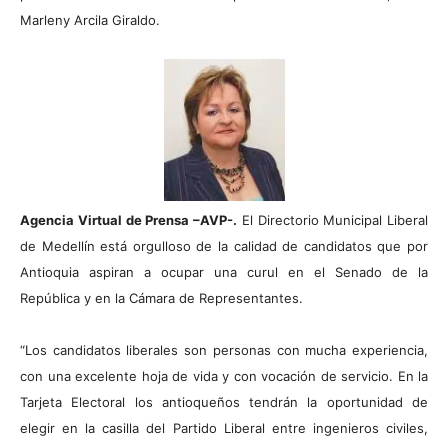
Marleny Arcila Giraldo.
Agencia Virtual de Prensa –AVP-.
El Directorio Municipal Liberal
de Medellín está orgulloso de la calidad de candidatos que por
Antioquia aspiran a ocupar una curul en el Senado de la
República y en la Cámara de Representantes.
“Los candidatos liberales son personas con mucha experiencia,
con una excelente hoja de vida y con vocación de servicio. En la
Tarjeta Electoral los antioqueños tendrán la oportunidad de
elegir en la casilla del Partido Liberal entre ingenieros civiles,