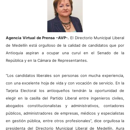
Agencia Virtual de Prensa –AVP-.
El Directorio Municipal Liberal
de Medellín está orgulloso de la calidad de candidatos que por
Antioquia aspiran a ocupar una curul en el Senado de la
República y en la Cámara de Representantes.
“Los candidatos liberales son personas con mucha experiencia,
con una excelente hoja de vida y con vocación de servicio. En la
Tarjeta Electoral los antioqueños tendrán la oportunidad de
elegir en la casilla del Partido Liberal entre ingenieros civiles,
abogados constitucionalistas y administrativos, contadores
públicos, administradores de empresas, médicos y especialistas
en gestión pública, entre otros profesionales”, dice orgullosa la
presidenta del Directorio Municipal Liberal de Medellín, Aura