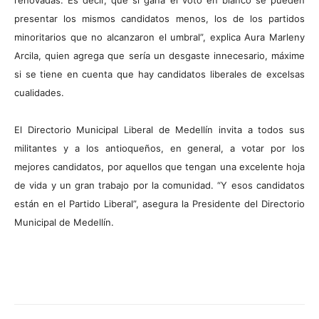
presentar los mismos candidatos menos, los de los partidos
minoritarios que no alcanzaron el umbral”, explica Aura Marleny
Arcila, quien agrega que sería un desgaste innecesario, máxime
si se tiene en cuenta que hay candidatos liberales de excelsas
cualidades.
El Directorio Municipal Liberal de Medellín invita a todos sus
militantes y a los antioqueños, en general, a votar por los
mejores candidatos, por aquellos que tengan una excelente hoja
de vida y un gran trabajo por la comunidad. “Y esos candidatos
están en el Partido Liberal”, asegura la Presidente del Directorio
Municipal de Medellín.