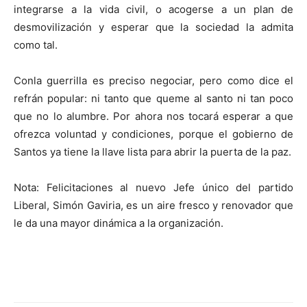
integrarse a la vida civil, o acogerse a un plan de
desmovilización y esperar que la sociedad la admita
como tal.
Conla guerrilla es preciso negociar, pero como dice el
refrán popular: ni tanto que queme al santo ni tan poco
que no lo alumbre. Por ahora nos tocará esperar a que
ofrezca voluntad y condiciones, porque el gobierno de
Santos ya tiene la llave lista para abrir la puerta de la paz.
Nota: Felicitaciones al nuevo Jefe único del partido
Liberal, Simón Gaviria, es un aire fresco y renovador que
le da una mayor dinámica a la organización.