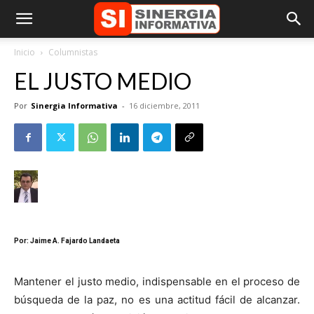
Inicio
Columnistas
EL JUSTO MEDIO
Por
Sinergia Informativa
-
16 diciembre, 2011
Por: Jaime A. Fajardo Landaeta
Mantener el justo medio, indispensable en el proceso de
búsqueda de la paz, no es una actitud fácil de alcanzar.