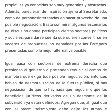
propia: las ya conocidas son muy generales y abstractas.
Además, parecieran de inspiración ajena al Secretariado,
como de personasinteresadas en sacar provecho de una
posible negociación. Basta con mirar algunos escenarios
de discusión donde participan ciertos sectores políticos
y sociales, para darse cuenta que quieren convertirse en
voceros de propuestas no debatidas por las Farc,pero
presentadas como la mejor alternativa posible.
Igual pasa con sectores de extrema derecha que
presionan al gobierno o pretenden reducir el campo de
maniobra que exige toda posible negociación. Entonces
hablan de desmoralización de la fuerza pública, si hay
negociación, de que no hay nada que negociar o que los
beneficios jurídicos derivados de un desmonte de la
subversión ya están definidos. Agregan que, al igual que
con el paramilitarismo,ésta debe dejar las armas e