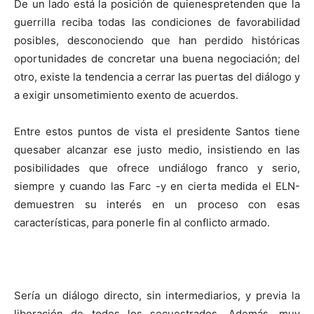
De un lado está la posición de quienespretenden que la
guerrilla reciba todas las condiciones de favorabilidad
posibles, desconociendo que han perdido históricas
oportunidades de concretar una buena negociación; del
otro, existe la tendencia a cerrar las puertas del diálogo y
a exigir unsometimiento exento de acuerdos.
Entre estos puntos de vista el presidente Santos tiene
quesaber alcanzar ese justo medio, insistiendo en las
posibilidades que ofrece undiálogo franco y serio,
siempre y cuando las Farc -y en cierta medida el ELN-
demuestren su interés en un proceso con esas
características, para ponerle fin al conflicto armado.
Sería un diálogo directo, sin intermediarios, y previa la
liberación de todos los secuestrados. Además, muy