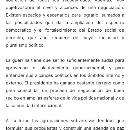
objetivosobre el nivel y alcances de una negociación.
Existen espacios y escenarios para lograrlo, sumados a
las posibilidades que da la ampliación del espectro
democrático y el fortalecimiento del Estado social de
derecho, que aún requiere de mayor inclusión y
pluralismo político.
La guerrilla tiene que ser lo suficientemente audaz para
aprovechar el planteamiento gubernamental, y para
entender sus alcances políticos en los ámbitos interno y
externo. El presidente ha ganado bastante terreno como
para consolidar un proceso de negociación de buen
recibo en amplias esferas de la vida política nacional y de
la comunidad internacional.
A su turno las agrupaciones subversivas tendrán que
formular sus propuestas y construir una agenda de paz