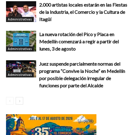
2.000 artistas locales estarán en las Fiestas
de la Industria, el Comercio y la Cultura de
Itagüí
Administrativas
La nueva rotación del Pico y Placa en
Medellín comenzará a regir a partir del
lunes, 3 de agosto
Administrativas
Juez suspende parcialmente normas del
programa “Convive la Noche” en Medellín
Administrativas
por posible delegación irregular de
funciones por parte del Alcalde