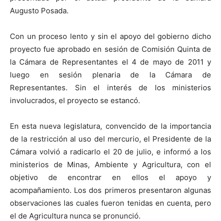
Augusto Posada.
Con un proceso lento y sin el apoyo del gobierno dicho
proyecto fue aprobado en sesión de Comisión Quinta de
la Cámara de Representantes el 4 de mayo de 2011 y
luego en sesión plenaria de la Cámara de
Representantes. Sin el interés de los ministerios
involucrados, el proyecto se estancó.
En esta nueva legislatura, convencido de la importancia
de la restricción al uso del mercurio, el Presidente de la
Cámara volvió a radicarlo el 20 de julio, e informó a los
ministerios de Minas, Ambiente y Agricultura, con el
objetivo de encontrar en ellos el apoyo y
acompañamiento. Los dos primeros presentaron algunas
observaciones las cuales fueron tenidas en cuenta, pero
el de Agricultura nunca se pronunció.