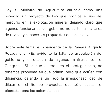
Hoy el Ministro de Agricultura anunció como una
novedad, un proyecto de Ley que prohíbe el uso del
mercurio en la explotación minera, dejando claro que
algunos funcionarios del gobierno no se toman la tarea
de revisar y conocer las propuestas del Legislativo.
Sobre este tema, el Presidente de la Cámara Augusto
Posada dijo: «Es evidente la falta de articulación del
gobierno y el desdén de algunos ministros con el
Congreso. Si lo que quieren es el protagonismo, no
tenemos problema en que brillen, pero que actúen con
diligencia, dejando a un lado la irresponsabilidad de
dilatar en el tiempo proyectos que sólo buscan el
bienestar para los colombianos»