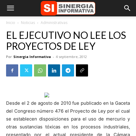
Inicio
Noticias
Administrativas
EL EJECUTIVO NO LEE LOS
PROYECTOS DE LEY
Por
Sinergia Informativa
-
4 septiembre, 2012
Desde el 2 de agosto de 2010 fue publicado en la Gaceta
del Congreso número 476 el Proyecto de Ley por el cual
se establecen disposiciones para el uso de mercurio y
otras sustancias tóxicas en los procesos industriales,
presentado por el actual presidente de la Cámara