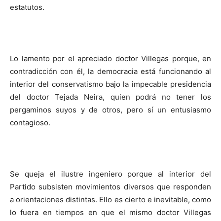
estatutos.
Lo lamento por el apreciado doctor Villegas porque, en
contradicción con él, la democracia está funcionando al
interior del conservatismo bajo la impecable presidencia
del doctor Tejada Neira, quien podrá no tener los
pergaminos suyos y de otros, pero sí un entusiasmo
contagioso.
Se queja el ilustre ingeniero porque al interior del
Partido subsisten movimientos diversos que responden
a orientaciones distintas. Ello es cierto e inevitable, como
lo fuera en tiempos en que el mismo doctor Villegas