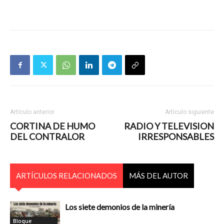
Artículo anterior
Artículo siguiente
CORTINA DE HUMO
RADIO Y TELEVISION
DEL CONTRALOR
IRRESPONSABLES
ARTÍCULOS RELACIONADOS
MÁS DEL AUTOR
Los siete demonios de la minería
Bloque