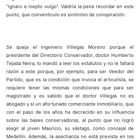
“ignaro e inepto vulgo”. Valdría la pena recordar en este
punto, que conventículo es sinónimo de conspiración.
Se queja el ingeniero Villegas Moreno porque el
presidente del Directorio Conservador, doctor Humberto
Tejada Neira, lo mandó a leer los estatutos y no le faltará
razón a este porque, por ejemplo, para ser Veedor del
Partido, que es la condición que invoca el articulista, se
requiere tener las mismas condiciones que para ser
magistrado y es sabido que el doctor Villegas no es
abogado y sí un afortunado comerciante inmobiliario, que
con el paso de los años ha decrecido en su influencia
sobre las bases conservadoras, al punto que no logró
elegir al joven Mauricio, su vástago, como concejal de
Medellín. Además, la asechanza no está prevista en los