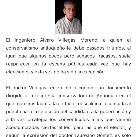
El ingeniero Álvaro Villegas Moreno, a quien el
conservatismo antioqueño le debe pasados triunfos, al
igual que algunos pocos pero sonados fracasos, suele
reaparecer en la escena pública cada vez que hay
elecciones y esta vez no ha sido la excepción.
El doctor Villegas recién dio a conocer un documento
dirigido a la feligresía conservadora de Antioquia en el
que, con inusitada falta de tacto, descalifica la consulta al
pueblo para la selección del candidato a la gobernación y
a la vez privilegia los conventículos a los que vienen
acostumbradas ciertas élites, para las que el elector, y
según la expresión del doctor Laureano Gómez, es solo