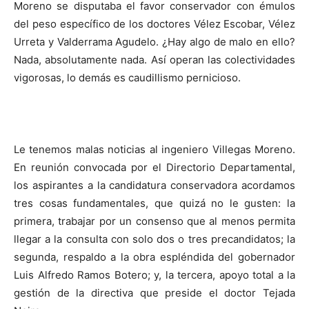
Moreno se disputaba el favor conservador con émulos
del peso específico de los doctores Vélez Escobar, Vélez
Urreta y Valderrama Agudelo. ¿Hay algo de malo en ello?
Nada, absolutamente nada. Así operan las colectividades
vigorosas, lo demás es caudillismo pernicioso.
Le tenemos malas noticias al ingeniero Villegas Moreno.
En reunión convocada por el Directorio Departamental,
los aspirantes a la candidatura conservadora acordamos
tres cosas fundamentales, que quizá no le gusten: la
primera, trabajar por un consenso que al menos permita
llegar a la consulta con solo dos o tres precandidatos; la
segunda, respaldo a la obra espléndida del gobernador
Luis Alfredo Ramos Botero; y, la tercera, apoyo total a la
gestión de la directiva que preside el doctor Tejada