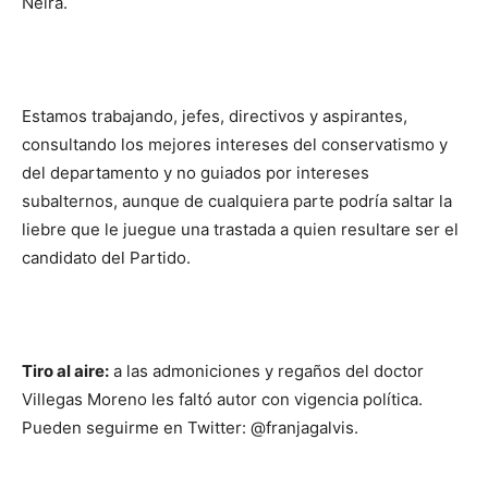
Neira.
Estamos trabajando, jefes, directivos y aspirantes,
consultando los mejores intereses del conservatismo y
del departamento y no guiados por intereses
subalternos, aunque de cualquiera parte podría saltar la
liebre que le juegue una trastada a quien resultare ser el
candidato del Partido.
Tiro al aire:
a las admoniciones y regaños del doctor
Villegas Moreno les faltó autor con vigencia política.
Pueden seguirme en Twitter: @franjagalvis.