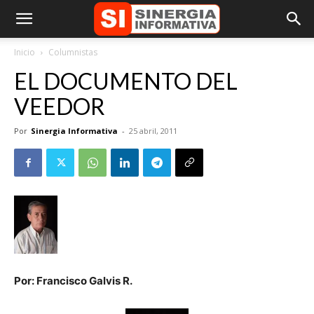
Inicio
Columnistas
EL DOCUMENTO DEL
VEEDOR
Por
Sinergia Informativa
-
25 abril, 2011
Por: Francisco Galvis R.