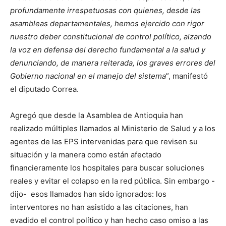
profundamente irrespetuosas con quienes, desde las
asambleas departamentales, hemos ejercido con rigor
nuestro deber constitucional de control político, alzando
la voz en defensa del derecho fundamental a la salud y
denunciando, de manera reiterada, los graves errores del
Gobierno nacional en el manejo del sistema
”, manifestó
el diputado Correa.
Agregó que desde la Asamblea de Antioquia han
realizado múltiples llamados al Ministerio de Salud y a los
agentes de las EPS intervenidas para que revisen su
situación y la manera como están afectado
financieramente los hospitales para buscar soluciones
reales y evitar el colapso en la red pública. Sin embargo -
dijo- esos llamados han sido ignorados: los
interventores no han asistido a las citaciones, han
evadido el control político y han hecho caso omiso a las