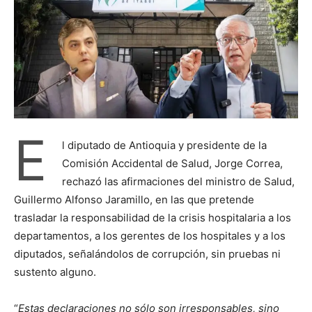
E
l diputado de Antioquia y presidente de la
Comisión Accidental de Salud, Jorge Correa,
rechazó las afirmaciones del ministro de Salud,
Guillermo Alfonso Jaramillo, en las que pretende
trasladar la responsabilidad de la crisis hospitalaria a los
departamentos, a los gerentes de los hospitales y a los
diputados, señalándolos de corrupción, sin pruebas ni
sustento alguno.
“
Estas declaraciones no sólo son irresponsables, sino