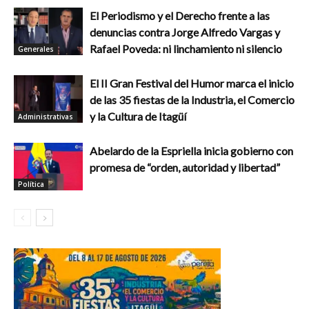
El Periodismo y el Derecho frente a las
denuncias contra Jorge Alfredo Vargas y
Rafael Poveda: ni linchamiento ni silencio
Generales
El II Gran Festival del Humor marca el inicio
de las 35 fiestas de la Industria, el Comercio
y la Cultura de Itagüí
Administrativas
Abelardo de la Espriella inicia gobierno con
promesa de “orden, autoridad y libertad”
Política