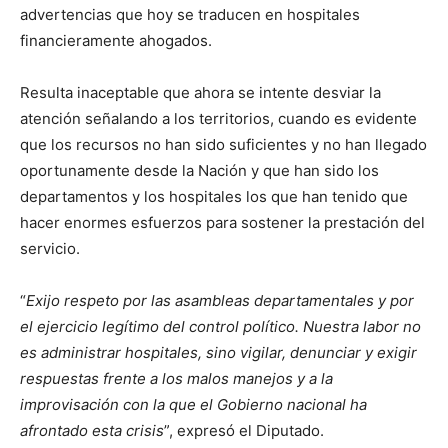
advertencias que hoy se traducen en hospitales
financieramente ahogados.
Resulta inaceptable que ahora se intente desviar la
atención señalando a los territorios, cuando es evidente
que los recursos no han sido suficientes y no han llegado
oportunamente desde la Nación y que han sido los
departamentos y los hospitales los que han tenido que
hacer enormes esfuerzos para sostener la prestación del
servicio.
“
Exijo respeto por las asambleas departamentales y por
el ejercicio legítimo del control político. Nuestra labor no
es administrar hospitales, sino vigilar, denunciar y exigir
respuestas frente a los malos manejos y a la
improvisación con la que el Gobierno nacional ha
afrontado esta crisis
”, expresó el Diputado.