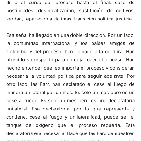
dirija el curso del proceso hasta el final: cese de
hostilidades, desmovilización, sustitución de cultivos,
verdad, reparación a víctimas, transición política, justicia.
Esa señal ha llegado en una doble dirección. Por un lado,
la comunidad internacional y los países amigos de
Colombia y del proceso, han llamado a la cordura. Han
ofrecido su respaldo para no dejar caer el proceso. Han
hecho entender que les importa el proceso y consideran
necesaria la voluntad política para seguir adelante. Por
otro lado, las Farc han declarado el cese al fuego de
manera unilateral por un mes. Es solo un mes pero es un
cese al fuego. Es solo un mes pero es una declaratoria
unilateral. Esa declaratoria, por lo que representa y
contiene, cese al fuego y unilateralidad, puede ser el
tanque de oxígeno que el proceso requería. Esta
declaratoria era necesaria. Hace que las Farc demuestren