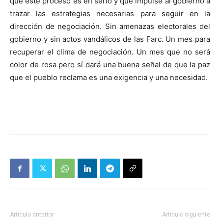
que este proceso es en serio y que impulse al gobierno a
trazar las estrategias necesarias para seguir en la
dirección de negociación. Sin amenazas electorales del
gobierno y sin actos vandálicos de las Farc. Un mes para
recuperar el clima de negociación. Un mes que no será
color de rosa pero sí dará una buena señal de que la paz
que el pueblo reclama es una exigencia y una necesidad.
Artículo anterior
Artículo siguiente