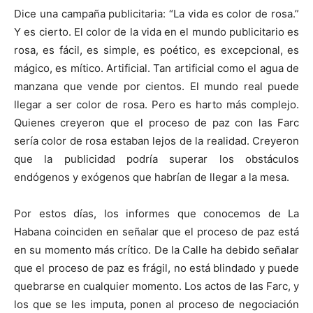
Dice una campaña publicitaria: “La vida es color de rosa.”
Y es cierto. El color de la vida en el mundo publicitario es
rosa, es fácil, es simple, es poético, es excepcional, es
mágico, es mítico. Artificial. Tan artificial como el agua de
manzana que vende por cientos. El mundo real puede
llegar a ser color de rosa. Pero es harto más complejo.
Quienes creyeron que el proceso de paz con las Farc
sería color de rosa estaban lejos de la realidad. Creyeron
que la publicidad podría superar los obstáculos
endógenos y exógenos que habrían de llegar a la mesa.
Por estos días, los informes que conocemos de La
Habana coinciden en señalar que el proceso de paz está
en su momento más crítico. De la Calle ha debido señalar
que el proceso de paz es frágil, no está blindado y puede
quebrarse en cualquier momento. Los actos de las Farc, y
los que se les imputa, ponen al proceso de negociación