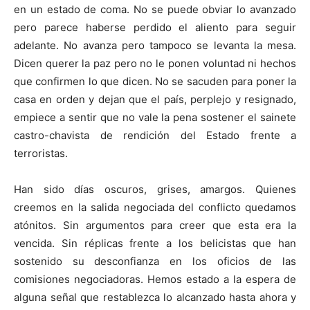
en un estado de coma. No se puede obviar lo avanzado
pero parece haberse perdido el aliento para seguir
adelante. No avanza pero tampoco se levanta la mesa.
Dicen querer la paz pero no le ponen voluntad ni hechos
que confirmen lo que dicen. No se sacuden para poner la
casa en orden y dejan que el país, perplejo y resignado,
empiece a sentir que no vale la pena sostener el sainete
castro-chavista de rendición del Estado frente a
terroristas.
Han sido días oscuros, grises, amargos. Quienes
creemos en la salida negociada del conflicto quedamos
atónitos. Sin argumentos para creer que esta era la
vencida. Sin réplicas frente a los belicistas que han
sostenido su desconfianza en los oficios de las
comisiones negociadoras. Hemos estado a la espera de
alguna señal que restablezca lo alcanzado hasta ahora y