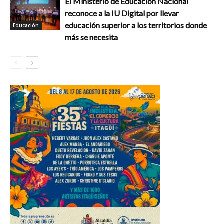
El Ministerio de Educación Nacional
reconoce a la IU Digital por llevar
educación superior a los territorios donde
Educación
más se necesita