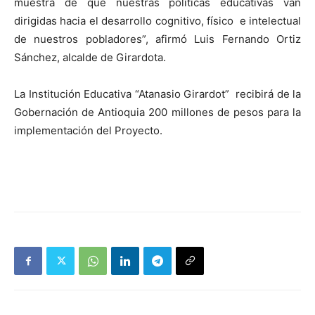
muestra de que nuestras políticas educativas van
dirigidas hacia el desarrollo cognitivo, físico e intelectual
de nuestros pobladores”, afirmó Luis Fernando Ortiz
Sánchez, alcalde de Girardota.
La Institución Educativa “Atanasio Girardot” recibirá de la
Gobernación de Antioquia 200 millones de pesos para la
implementación del Proyecto.