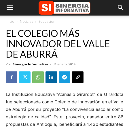
Inicio
Noticias
Educación
EL COLEGIO MÁS
INNOVADOR DEL VALLE
DE ABURRÁ
Por
Sinergia Informativa
-
31 enero, 2014
La Institución Educativa “Atanasio Girardot” de Girardota
fue seleccionada como Colegio de Innovación en el Valle
de Aburrá por su proyecto “La convivencia escolar como
estrategia de calidad”. Este proyecto, ganador entre 86
propuestas de Antioquia, beneficiará a 1.430 estudiantes