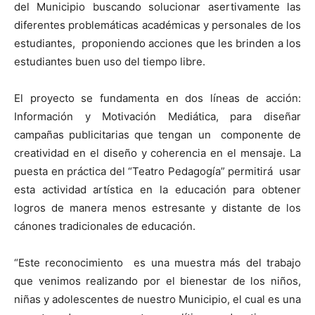
del Municipio buscando solucionar asertivamente las
diferentes problemáticas académicas y personales de los
estudiantes, proponiendo acciones que les brinden a los
estudiantes buen uso del tiempo libre.
El proyecto se fundamenta en dos líneas de acción:
Información y Motivación Mediática, para diseñar
campañas publicitarias que tengan un componente de
creatividad en el diseño y coherencia en el mensaje. La
puesta en práctica del “Teatro Pedagogía” permitirá usar
esta actividad artística en la educación para obtener
logros de manera menos estresante y distante de los
cánones tradicionales de educación.
“Este reconocimiento es una muestra más del trabajo
que venimos realizando por el bienestar de los niños,
niñas y adolescentes de nuestro Municipio, el cual es una