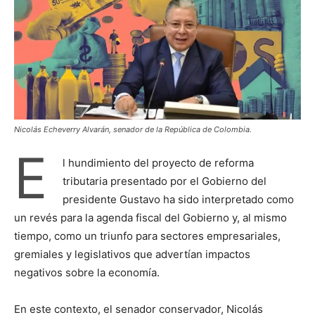
Nicolás Echeverry Alvarán, senador de la República de Colombia.
E
l hundimiento del proyecto de reforma
tributaria presentado por el Gobierno del
presidente Gustavo ha sido interpretado como
un revés para la agenda fiscal del Gobierno y, al mismo
tiempo, como un triunfo para sectores empresariales,
gremiales y legislativos que advertían impactos
negativos sobre la economía.
En este contexto, el senador conservador, Nicolás