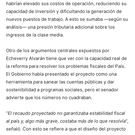
habrían elevado sus costos de operación, reduciendo su
capacidad de inversión y dificultando la generación de
nuevos puestos de trabajo. A esto se sumaba —según su
análisis— una presión tributaria adicional sobre los
ingresos de la clase media.
Otro de los argumentos centrales expuestos por
Echeverry Alvarán tiene que ver con la capacidad real de
la reforma para resolver los problemas fiscales del País.
El Gobierno había presentado el proyecto como una
herramienta para sanear las cuentas públicas y dar
sostenibilidad a programas sociales, pero el senador
advierte que los números no cuadraban.
“
El recaudo proyectado no garantizaba estabilidad fiscal
al país y, algo más grave, costaba más de lo que resolvía
”,
señaló. Con esto se refiere a que el diseño del proyecto