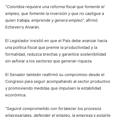
“
Colombia requiere una reforma fiscal que fomente el
empleo, que fomente la inversión y que no castigue a
quien trabaja, emprende y genera empleo
”, afirmó
Echeverry Alvarán.
El Legislador insistió en que el País debe avanzar hacia
una política fiscal que premie la productividad y la
formalidad, reduzca brechas y garantice sostenibilidad
sin asfixiar a los sectores que generan riqueza.
El Senador también reafirmó su compromiso desde el
Congreso para seguir acompañando al sector productivo
y promoviendo medidas que impulsen la estabilidad
económica.
“S
eguiré comprometido con fortalecer los procesos
empresariales, defender el empleo, la empresa y exigirle