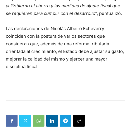
al Gobierno el ahorro y las medidas de ajuste fiscal que
se requieren para cumplir con el desarrollo
”, puntualizó.
Las declaraciones de Nicolás Albeiro Echeverry
coinciden con la postura de varios sectores que
consideran que, además de una reforma tributaria
orientada al crecimiento, el Estado debe ajustar su gasto,
mejorar la calidad del mismo y ejercer una mayor
disciplina fiscal.