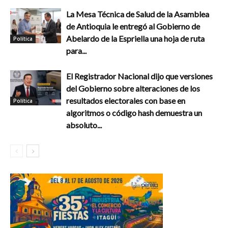
La Mesa Técnica de Salud de la Asamblea
de Antioquia le entregó al Gobierno de
Abelardo de la Espriella una hoja de ruta
Política
para...
El Registrador Nacional dijo que versiones
del Gobierno sobre alteraciones de los
resultados electorales con base en
Política
algoritmos o código hash demuestra un
absoluto...