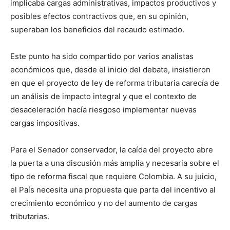
implicaba cargas administrativas, impactos productivos y
posibles efectos contractivos que, en su opinión,
superaban los beneficios del recaudo estimado.
Este punto ha sido compartido por varios analistas
económicos que, desde el inicio del debate, insistieron
en que el proyecto de ley de reforma tributaria carecía de
un análisis de impacto integral y que el contexto de
desaceleración hacía riesgoso implementar nuevas
cargas impositivas.
Para el Senador conservador, la caída del proyecto abre
la puerta a una discusión más amplia y necesaria sobre el
tipo de reforma fiscal que requiere Colombia. A su juicio,
el País necesita una propuesta que parta del incentivo al
crecimiento económico y no del aumento de cargas
tributarias.