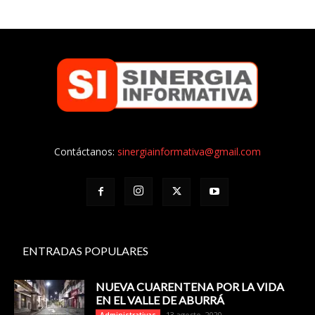
Contáctanos:
sinergiainformativa@gmail.com
ENTRADAS POPULARES
NUEVA CUARENTENA POR LA VIDA
EN EL VALLE DE ABURRÁ
13 agosto, 2020