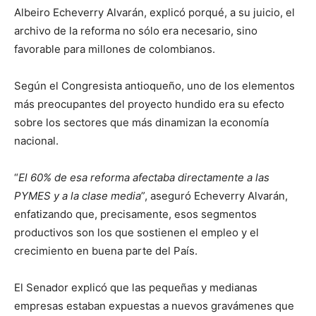
Albeiro Echeverry Alvarán, explicó porqué, a su juicio, el
archivo de la reforma no sólo era necesario, sino
favorable para millones de colombianos.
Según el Congresista antioqueño, uno de los elementos
más preocupantes del proyecto hundido era su efecto
sobre los sectores que más dinamizan la economía
nacional.
“
El 60% de esa reforma afectaba directamente a las
PYMES y a la clase media
”, aseguró Echeverry Alvarán,
enfatizando que, precisamente, esos segmentos
productivos son los que sostienen el empleo y el
crecimiento en buena parte del País.
El Senador explicó que las pequeñas y medianas
empresas estaban expuestas a nuevos gravámenes que