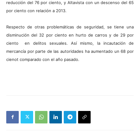
reducción del 76 por ciento, y Altavista con un descenso del 65
por ciento con relación a 2013.
Respecto de otras problemáticas de seguridad, se tiene una
disminución del 32 por ciento en hurto de carros y de 29 por
ciento en delitos sexuales. Así mismo, la incautación de
mercancía por parte de las autoridades ha aumentado un 68 por
cienot comparado con el año pasado.