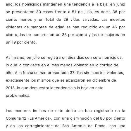
año, los homicidios mantienen una tendencia a la baja; en junio
se presentaron 80 casos frente a 51 de julio, es decir, 36 por
ciento menos y un total de 29 vidas salvadas. Las muertes
violentas de menores de edad se han reducido en un 46 por
ciento, las de hombres en un 33 por ciento y las de mujeres en
un 19 por ciento.
Así mismo, en julio se registraron diez días con cero homicidios,
lo que lo convierte en el mes menos violento en lo corrido del
año. A la fecha se han presentado 37 días sin muertes violentas,
exactamente los mismos que se alcanzaron en diciembre de
2013, lo que demuestra la tendencia a la baja en esta
problemática.
Los menores índices de este delito se han registrado en la
Comuna 12 -La América-, con una disminución del 80 por ciento
y en los corregimientos de San Antonio de Prado, con una