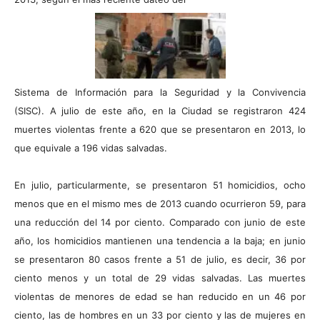
Sistema de Información para la Seguridad y la Convivencia
(SISC). A julio de este año, en la Ciudad se registraron 424
muertes violentas frente a 620 que se presentaron en 2013, lo
que equivale a 196 vidas salvadas.
En julio, particularmente, se presentaron 51 homicidios, ocho
menos que en el mismo mes de 2013 cuando ocurrieron 59, para
una reducción del 14 por ciento. Comparado con junio de este
año, los homicidios mantienen una tendencia a la baja; en junio
se presentaron 80 casos frente a 51 de julio, es decir, 36 por
ciento menos y un total de 29 vidas salvadas. Las muertes
violentas de menores de edad se han reducido en un 46 por
ciento, las de hombres en un 33 por ciento y las de mujeres en