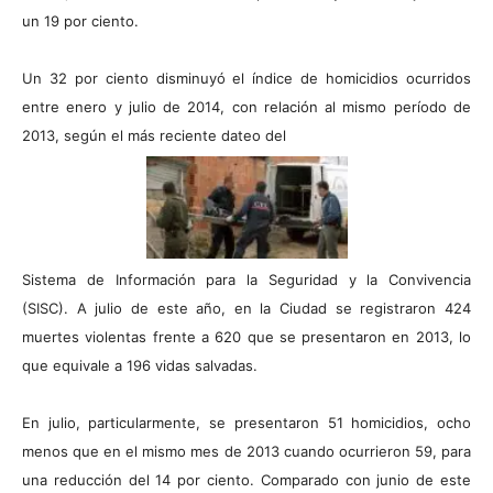
un 19 por ciento.
Un 32 por ciento disminuyó el índice de homicidios ocurridos
entre enero y julio de 2014, con relación al mismo período de
2013, según el más reciente dateo del
Sistema de Información para la Seguridad y la Convivencia
(SISC). A julio de este año, en la Ciudad se registraron 424
muertes violentas frente a 620 que se presentaron en 2013, lo
que equivale a 196 vidas salvadas.
En julio, particularmente, se presentaron 51 homicidios, ocho
menos que en el mismo mes de 2013 cuando ocurrieron 59, para
una reducción del 14 por ciento. Comparado con junio de este