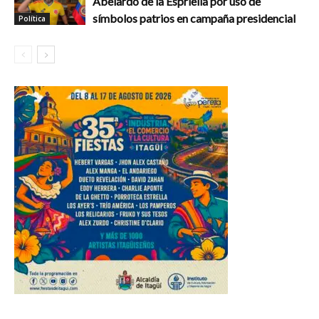
Abelardo de la Espriella por uso de
símbolos patrios en campaña presidencial
Política