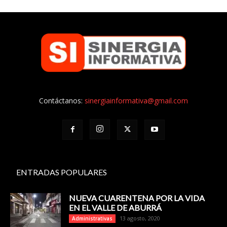
Contáctanos:
sinergiainformativa@gmail.com
ENTRADAS POPULARES
NUEVA CUARENTENA POR LA VIDA
EN EL VALLE DE ABURRÁ
13 agosto, 2020
Administrativas