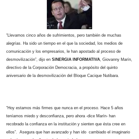
“Llevamos cinco años de sufrimientos, pero también de muchas
alegrías. Ha sido un tiempo en el que la sociedad, los medios de
comunicación y los empresarios, le han apostado al proceso de
desmovilización”, dijo en
SINERGIA INFORMATIVA
,
Giovanny Marín,
directivo de la Corporación Democracia, a propósito del quinto
aniversario de la desmovilización del Bloque Cacique Nutibara.
“Hoy estamos más firmes que nunca en el proceso. Hace 5 años
teníamos miedo y desconfianza, pero ahora -dice Marín- han
recobrado la confianza en la institución y sienten que ésta cree en
ellos”.
Asegura que han avanzado y han ido
cambiado el imaginario