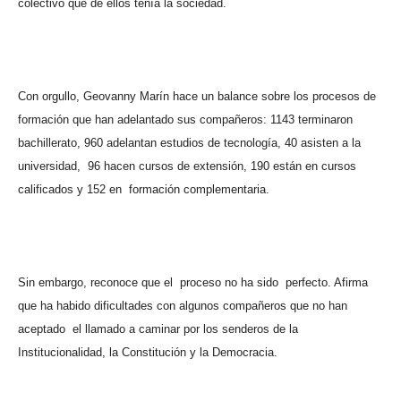
colectivo que de ellos tenía la sociedad.
Con orgullo, Geovanny Marín hace un balance sobre los procesos de
formación que han adelantado sus compañeros: 1143 terminaron
bachillerato, 960 adelantan estudios de tecnología, 40 asisten a la
universidad,
96 hacen cursos de extensión, 190 están en cursos
calificados y 152 en
formación complementaria.
Sin embargo, reconoce que el
proceso no ha sido
perfecto. Afirma
que ha habido dificultades con algunos compañeros que no han
aceptado
el llamado a caminar por los senderos de la
Institucionalidad, la Constitución y la Democracia.