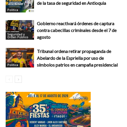
de la tasa de seguridad en Antioquia
Política
Gobierno reactivará órdenes de captura
contra cabecillas criminales desde el 7 de
Seguridad y
agosto
Orden Público
Tribunal ordena retirar propaganda de
Abelardo de la Espriella por uso de
símbolos patrios en campaña presidencial
Política