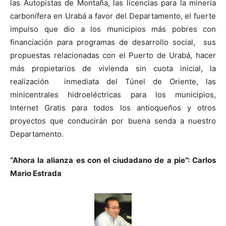
las Autopistas de Montaña, las licencias para la minería
carbonífera en Urabá a favor del Departamento, el fuerte
impulso que dio a los municipios más pobres con
financiación para programas de desarrollo social, sus
propuestas relacionadas con el Puerto de Urabá, hacer
más propietarios de vivienda sin cuota inicial, la
realización inmediata del Túnel de Oriente, las
minicentrales hidroeléctricas para los municipios,
Internet Gratis para todos los antioqueños y otros
proyectos que conducirán por buena senda a nuestro
Departamento.
“Ahora la alianza es con el ciudadano de a pie”: Carlos
Mario Estrada