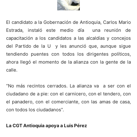
El candidato a la Gobernación de Antioquia, Carlos Mario
Estrada, instaló este medio día una reunión de
capacitación a los candidatos a las alcaldías y concejos
del Partido de la U y les anunció que, aunque sigue
tendiendo puentes con todos los dirigentes políticos,
ahora llegó el momento de la alianza con la gente de la
calle.
“No más recintos cerrados. La alianza va a ser con el
ciudadano de a pie: con el carnicero, con el tendero, con
el panadero, con el comerciante, con las amas de casa,
con todos los ciudadanos”.
La CGT Antioquia apoya a Luis Pérez