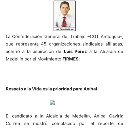
La Confederación General del Trabajo –CGT Antioquia-,
que representa 45 organizaciones sindicales afiliadas,
adhirió a la aspiración de
Luis Pérez
a la Alcaldía de
Medellín por el Movimiento
FIRMES
.
Respeto a la Vida es la prioridad para Aníbal
El candidato a la Alcaldía de Medellín, Aníbal Gaviria
Correa se mostró complacido por el reporte de