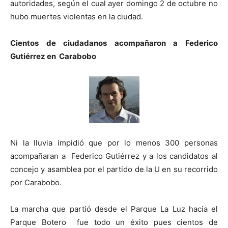
autoridades, según el cual ayer domingo 2 de octubre no
hubo muertes violentas en la ciudad.
Cientos de ciudadanos acompañaron a Federico
Gutiérrez en Carabobo
Ni la lluvia impidió que por lo menos 300 personas
acompañaran a Federico Gutiérrez y a los candidatos al
concejo y asamblea por el partido de la U en su recorrido
por Carabobo.
La marcha que partió desde el Parque La Luz hacia el
Parque Botero fue todo un éxito pues cientos de