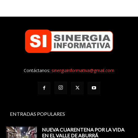
Contáctanos:
sinergiainformativa@gmail.com
ENTRADAS POPULARES
NUEVA CUARENTENA POR LA VIDA
EN EL VALLE DE ABURRÁ