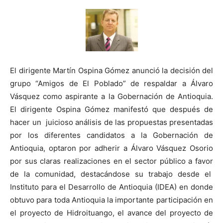
El dirigente Martín Ospina Gómez anunció la decisión del
grupo “Amigos de El Poblado” de respaldar a Álvaro
Vásquez como aspirante a la Gobernación de Antioquia.
El dirigente Ospina Gómez manifestó que después de
hacer un juicioso análisis de las propuestas presentadas
por los diferentes candidatos a la Gobernación de
Antioquia, optaron por adherir a Álvaro Vásquez Osorio
por sus claras realizaciones en el sector público a favor
de la comunidad, destacándose su trabajo desde el
Instituto para el Desarrollo de Antioquia (IDEA) en donde
obtuvo para toda Antioquia la importante participación en
el proyecto de Hidroituango, el avance del proyecto de