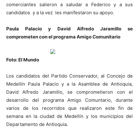
comerciantes salieron a saludar a Federico y a sus
candidatos y a la vez les manifestaron su apoyo.
Paula Palacio y David Alfredo Jaramillo se
comprometen con el programa Amigo Comunitario
Foto: El Mundo
Los candidatos del Partido Conservador, al Concejo de
Medellín Paula Palacio y a la Asamblea de Antioquia,
David Alfredo Jaramillo, se comprometieron con el
desarrollo del programa Amigo Comuntario, durante
varios de los recorridos que realizaron este fin de
semana en la ciudad de Medellín y los municipios del
Departamento de Antioquia.