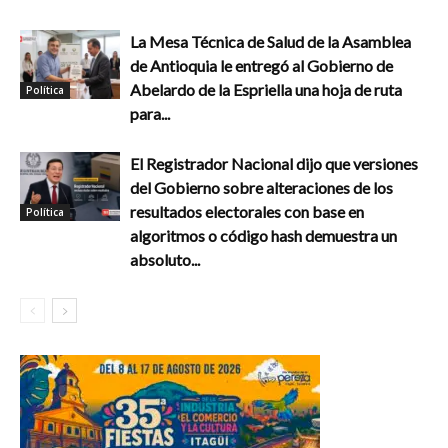
La Mesa Técnica de Salud de la Asamblea
de Antioquia le entregó al Gobierno de
Abelardo de la Espriella una hoja de ruta
Política
para...
El Registrador Nacional dijo que versiones
del Gobierno sobre alteraciones de los
resultados electorales con base en
Política
algoritmos o código hash demuestra un
absoluto...