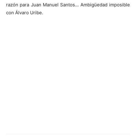
razón para Juan Manuel Santos… Ambigüedad imposible
con Álvaro Uribe.