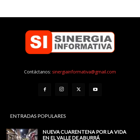
Contáctanos:
sinergiainformativa@gmail.com
ENTRADAS POPULARES
NUEVA CUARENTENA POR LA VIDA
EN EL VALLE DE ABURRÁ