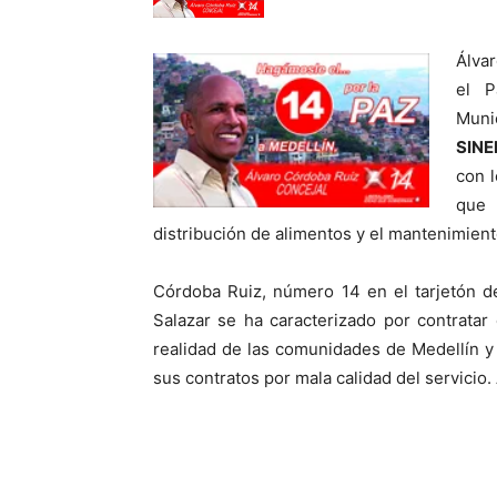
Álva
el P
Muni
SINE
con l
que 
distribución de alimentos y el mantenimient
Córdoba Ruiz, número 14 en el tarjetón de
Salazar se ha caracterizado por contrata
realidad de las comunidades de Medellín y 
sus contratos por mala calidad del servicio.