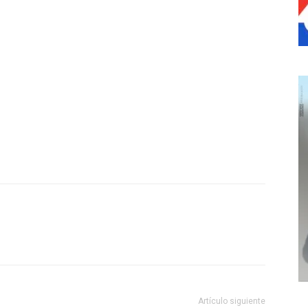
Artículo siguiente