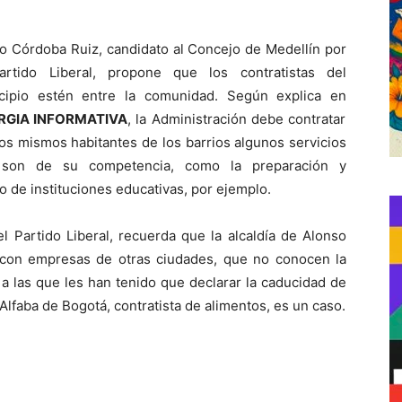
ro Córdoba Ruiz, candidato al Concejo de Medellín por
artido Liberal, propone que los contratistas del
cipio estén entre la comunidad. Según explica en
RGIA INFORMATIVA
, la Administración debe contratar
os mismos habitantes de los barrios algunos servicios
son de su competencia, como la preparación y
o de instituciones educativas, por ejemplo.
l Partido Liberal, recuerda que la alcaldía de Alonso
r con empresas de otras ciudades, que no conocen la
a las que les han tenido que declarar la caducidad de
 Alfaba de Bogotá, contratista de alimentos, es un caso.