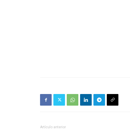
Artículo anterior