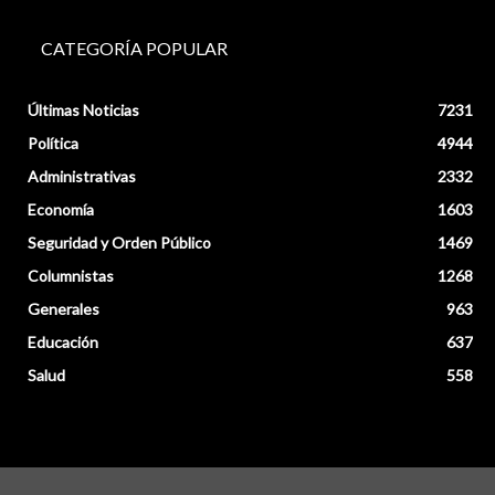
CATEGORÍA POPULAR
Últimas Noticias
7231
Política
4944
Administrativas
2332
Economía
1603
Seguridad y Orden Público
1469
Columnistas
1268
Generales
963
Educación
637
Salud
558