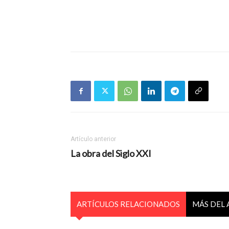
Artículo anterior
La obra del Siglo XXI
ARTÍCULOS RELACIONADOS
MÁS DEL