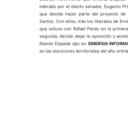
liderado por el electo senador, Eugenio Pri
que decide hacer parte del proyecto de 
Santos. Con ellos, más los liberales de En
que estuvo con Rafael Pardo en la primer
segunda, decide dejar la oposición y aco
Ramón Elejalde dijo en
SINERGIA INFORM
en las elecciones territoriales del año entra