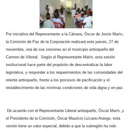
Por iniciativa del Representante a la Cámara, Óscar de Jesús Marín,
la Comisión de Paz de la Corporación realizará este jueves, 27 de
noviembre, una de sus sesiones en el municipio antioqueño del
Carmen de Viboral.
Según el Representante Marín, esta sesión
institucional hace parte del propósito de descentralizar la labor
legislativa, y responder a los requerimientos de las comunidades del
oriente antioqueño, frente a los procesos de pacificación y el
restablecimiento de las mínimas condiciones de vida digna y en paz.
De acuerdo con el Representante Liberal antioqueño, Óscar Marín, y
el Presidente de la Comisión, Óscar Mauricio Lizcano Arango, esta
sesión tiene un valor especial, debido a que la subregión ha sido