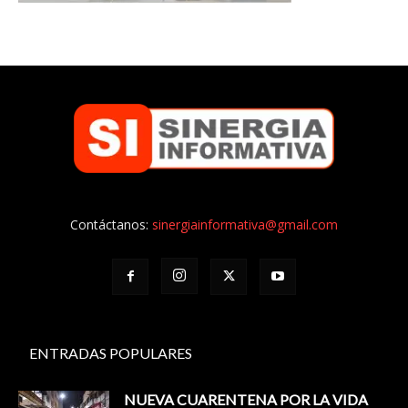
Contáctanos:
sinergiainformativa@gmail.com
ENTRADAS POPULARES
NUEVA CUARENTENA POR LA VIDA