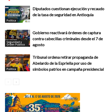
Diputados cuestionan ejecución y recaudo
de la tasa de seguridad en Antioquia
Política
Gobierno reactivará órdenes de captura
contra cabecillas criminales desde el 7 de
Seguridad y
agosto
Orden Público
Tribunal ordena retirar propaganda de
Abelardo de la Espriella por uso de
símbolos patrios en campaña presidencial
Política