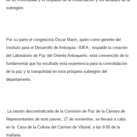
subregión.
Por su parte el congresista Óscar Marín, quien como gerente del
Instituto para el Desarrollo de Antioquia –IDEA-, respaldó la creación
del Laboratorio de Paz del Oriente Antioqueño, está convencido de lo
fundamental que ha resultado esta experiencia para la consolidación
de la paz y la tranquilidad en esta próspera subregión del
departamento.
La sesión descentralizada de la Comisión de Paz de la Cámara de
Representantes de este jueves, 27 de noviembre, se llevará a cabo
en la Casa de la Cultura del Carmen de Viboral, a las 9:00 de la
mañana.