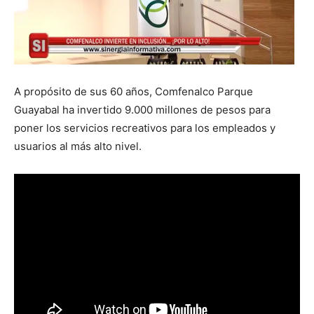
A propósito de sus 60 años, Comfenalco Parque
Guayabal ha invertido 9.000 millones de pesos para
poner los servicios recreativos para los empleados y
usuarios al más alto nivel.