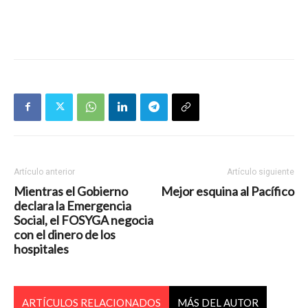
Artículo anterior
Artículo siguiente
Mientras el Gobierno
Mejor esquina al Pacífico
declara la Emergencia
Social, el FOSYGA negocia
con el dinero de los
hospitales
ARTÍCULOS RELACIONADOS
MÁS DEL AUTOR