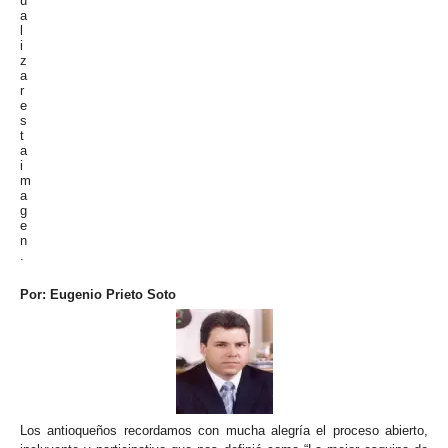
Por:
Eugenio Prieto Soto
Los antioqueños recordamos con mucha alegría el proceso abierto,