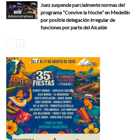
Juez suspende parcialmente normas del
programa “Convive la Noche” en Medellín
Administrativas
por posible delegación irregular de
funciones por parte del Alcalde