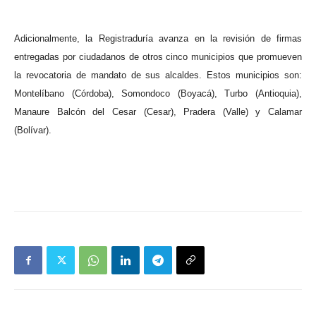
Adicionalmente, la Registraduría avanza en la revisión de firmas
entregadas por ciudadanos de otros cinco municipios que promueven
la revocatoria de mandato de sus alcaldes. Estos municipios son:
Montelíbano (Córdoba), Somondoco (Boyacá), Turbo (Antioquia),
Manaure Balcón del Cesar (Cesar), Pradera (Valle) y Calamar
(Bolívar).