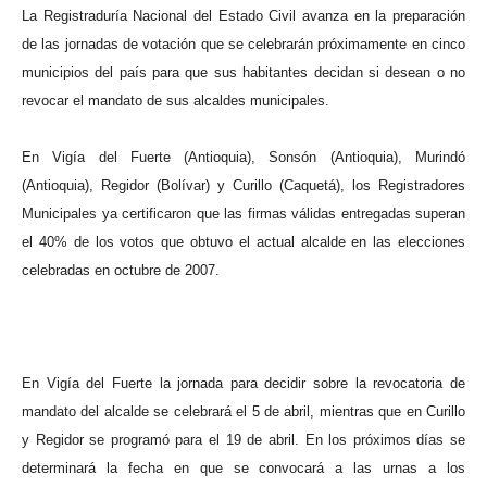
La Registraduría Nacional del Estado Civil avanza en la preparación
de las jornadas de votación que se celebrarán próximamente en cinco
municipios del país para que sus habitantes decidan si desean o no
revocar el mandato de sus alcaldes municipales.
En Vigía del Fuerte (Antioquia), Sonsón (Antioquia), Murindó
(Antioquia), Regidor (Bolívar) y Curillo (Caquetá), los Registradores
Municipales ya certificaron que las firmas válidas entregadas superan
el 40% de los votos que obtuvo el actual alcalde en las elecciones
celebradas en octubre de 2007.
En Vigía del Fuerte la jornada para decidir sobre la revocatoria de
mandato del alcalde se celebrará el 5 de abril, mientras que en Curillo
y Regidor se programó para el 19 de abril. En los próximos días se
determinará la fecha en que se convocará a las urnas a los