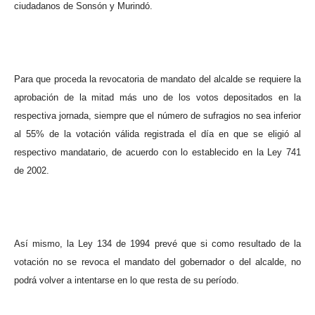
ciudadanos de Sonsón y Murindó.
Para que proceda la revocatoria de mandato del alcalde se requiere la
aprobación de la mitad más uno de los votos depositados en la
respectiva jornada, siempre que el número de sufragios no sea inferior
al 55% de la votación válida registrada el día en que se eligió al
respectivo mandatario, de acuerdo con lo establecido en la Ley 741
de 2002.
Así mismo, la Ley 134 de 1994 prevé que si como resultado de la
votación no se revoca el mandato del gobernador o del alcalde, no
podrá volver a intentarse en lo que resta de su período.