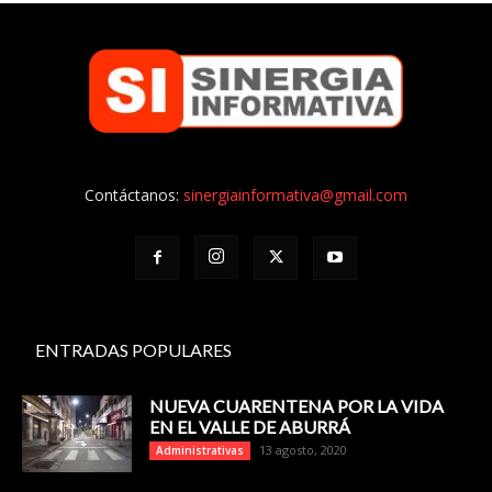
Contáctanos:
sinergiainformativa@gmail.com
ENTRADAS POPULARES
NUEVA CUARENTENA POR LA VIDA
EN EL VALLE DE ABURRÁ
13 agosto, 2020
Administrativas