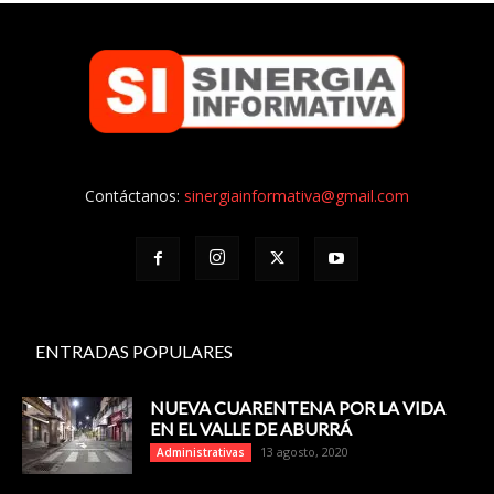
Contáctanos:
sinergiainformativa@gmail.com
ENTRADAS POPULARES
NUEVA CUARENTENA POR LA VIDA
EN EL VALLE DE ABURRÁ
13 agosto, 2020
Administrativas