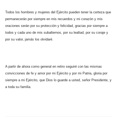
Todos los hombres y mujeres del Ejército pueden tener la certeza que
permanecerán por siempre en mis recuerdos y mi corazón y mis
oraciones serán por su protección y felicidad, gracias por siempre a
todos y cada uno de mis subalternos, por su lealtad, por su coraje y
por su valor, jamás los olvidaré.
A partir de ahora como general en retiro seguiré con las mismas
convicciones de fe y amor por mi Ejército y por mi Patria, gloria por
siempre a mi Ejército, que Dios lo guarde a usted, señor Presidente, y
a toda su familia.