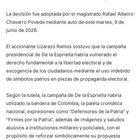
La decisión fue adoptada por el magistrado Rafael Albeiro
Chavarro Poveda mediante auto de este martes, 9 de
junio de 2026.
El accionante Lizarazo Ramos sostuvo que la campaña
presidencial de De la Espriella habría vulnerado el
derecho fundamental a la libertad electoral y de
escogencia de los ciudadanos mediante el uso indebido
de símbolos patrios en piezas de propaganda electoral.
Según la tutela, la campaña de De la Espriella habría
utilizado la bandera de Colombia, la paleta cromática
nacional, expresiones como “Defensores de la Patria” y
“Firmes por la Patria”, además de imágenes y saludos
alusivos a instituciones militares y policiales, con el
propósito de reforzar simbólicamente su propuesta