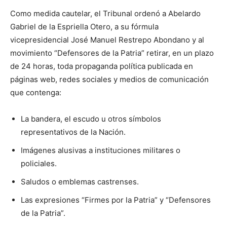
Como medida cautelar, el Tribunal ordenó a Abelardo
Gabriel de la Espriella Otero, a su fórmula
vicepresidencial José Manuel Restrepo Abondano y al
movimiento “Defensores de la Patria” retirar, en un plazo
de 24 horas, toda propaganda política publicada en
páginas web, redes sociales y medios de comunicación
que contenga:
La bandera, el escudo u otros símbolos
representativos de la Nación.
Imágenes alusivas a instituciones militares o
policiales.
Saludos o emblemas castrenses.
Las expresiones “Firmes por la Patria” y “Defensores
de la Patria”.