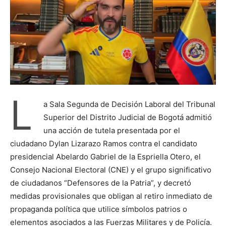
L
a Sala Segunda de Decisión Laboral del Tribunal
Superior del Distrito Judicial de Bogotá admitió
una acción de tutela presentada por el
ciudadano Dylan Lizarazo Ramos contra el candidato
presidencial Abelardo Gabriel de la Espriella Otero, el
Consejo Nacional Electoral (CNE) y el grupo significativo
de ciudadanos “Defensores de la Patria”, y decretó
medidas provisionales que obligan al retiro inmediato de
propaganda política que utilice símbolos patrios o
elementos asociados a las Fuerzas Militares y de Policía.