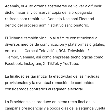
Además, el Auto ordena abstenerse de volver a difundir
dicho material y conservar copia de la propaganda
retirada para remitirla al Consejo Nacional Electoral
dentro del proceso administrativo sancionatorio.
El Tribunal también vinculó al trámite constitucional a
diversos medios de comunicación y plataformas digitales,
entre ellos Caracol Televisión⁠, RCN Televisión⁠, El
Tiempo⁠, Semana⁠, así como empresas tecnológicas como
Facebook, Instagram, X⁠, TikTok⁠ y YouTube⁠.
La finalidad es garantizar la efectividad de las medidas
provisionales y la eventual remoción de contenidos
considerados contrarios al régimen electoral.
La Providencia se produce en plena recta final de la
campaña presidencial y a pocos días de la segunda vuelta