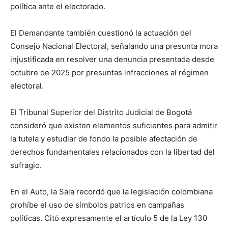
política ante el electorado.
El Demandante también cuestionó la actuación del
Consejo Nacional Electoral, señalando una presunta mora
injustificada en resolver una denuncia presentada desde
octubre de 2025 por presuntas infracciones al régimen
electoral.
El Tribunal Superior del Distrito Judicial de Bogotá
consideró que existen elementos suficientes para admitir
la tutela y estudiar de fondo la posible afectación de
derechos fundamentales relacionados con la libertad del
sufragio.
En el Auto, la Sala recordó que la legislación colombiana
prohíbe el uso de símbolos patrios en campañas
políticas. Citó expresamente el artículo 5 de la Ley 130