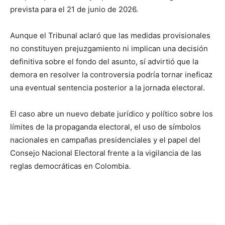
prevista para el 21 de junio de 2026.
Aunque el Tribunal aclaró que las medidas provisionales
no constituyen prejuzgamiento ni implican una decisión
definitiva sobre el fondo del asunto, sí advirtió que la
demora en resolver la controversia podría tornar ineficaz
una eventual sentencia posterior a la jornada electoral.
El caso abre un nuevo debate jurídico y político sobre los
límites de la propaganda electoral, el uso de símbolos
nacionales en campañas presidenciales y el papel del
Consejo Nacional Electoral frente a la vigilancia de las
reglas democráticas en Colombia.