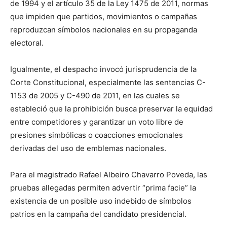
de 1994 y el artículo 35 de la Ley 1475 de 2011, normas
que impiden que partidos, movimientos o campañas
reproduzcan símbolos nacionales en su propaganda
electoral.
Igualmente, el despacho invocó jurisprudencia de la
Corte Constitucional, especialmente las sentencias C-
1153 de 2005 y C-490 de 2011, en las cuales se
estableció que la prohibición busca preservar la equidad
entre competidores y garantizar un voto libre de
presiones simbólicas o coacciones emocionales
derivadas del uso de emblemas nacionales.
Para el magistrado Rafael Albeiro Chavarro Poveda, las
pruebas allegadas permiten advertir “prima facie” la
existencia de un posible uso indebido de símbolos
patrios en la campaña del candidato presidencial.