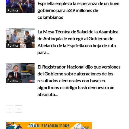
Espriella empieza la esperanza de un buen
gobierno para 53,9 millones de
Política
colombianos
La Mesa Técnica de Salud de la Asamblea
de Antioquia le entregó al Gobierno de
Abelardo de la Espriella una hoja de ruta
Política
para...
El Registrador Nacional dijo que versiones
del Gobierno sobre alteraciones de los
resultados electorales con base en
Política
algoritmos o código hash demuestra un
absoluto...