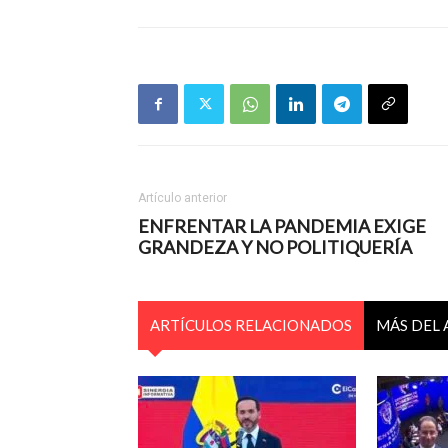
Artículo anterior
ENFRENTAR LA PANDEMIA EXIGE
GRANDEZA Y NO POLITIQUERÍA
ARTÍCULOS RELACIONADOS
MÁS DEL