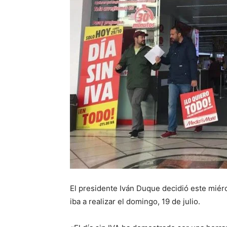
El presidente Iván Duque decidió este miérco
iba a realizar el domingo, 19 de julio.