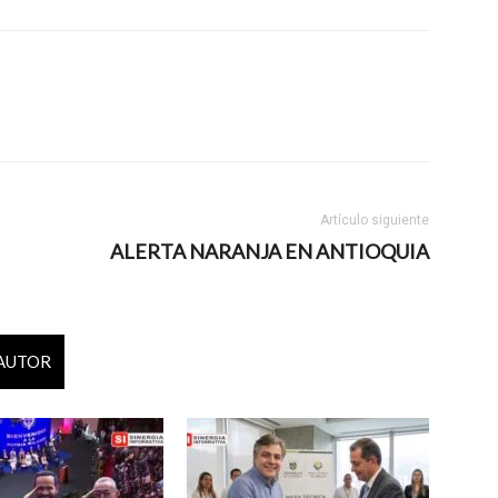
Artículo siguiente
ALERTA NARANJA EN ANTIOQUIA
 AUTOR