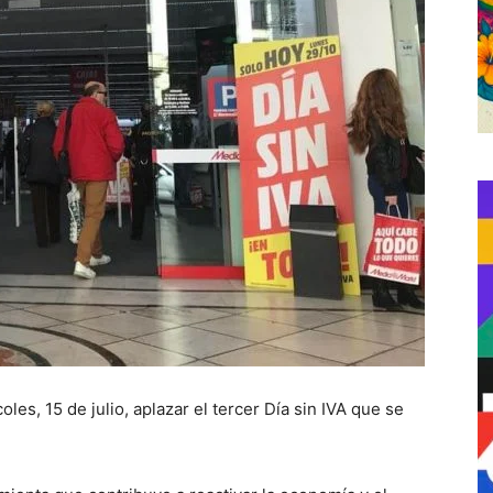
les, 15 de julio, aplazar el tercer Día sin IVA que se