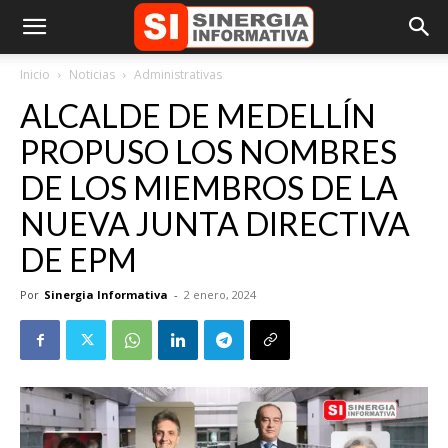
Inicio
Noticias
Administrativas
ALCALDE DE MEDELLÍN
PROPUSO LOS NOMBRES
DE LOS MIEMBROS DE LA
NUEVA JUNTA DIRECTIVA
DE EPM
Por
Sinergia Informativa
-
2 enero, 2024