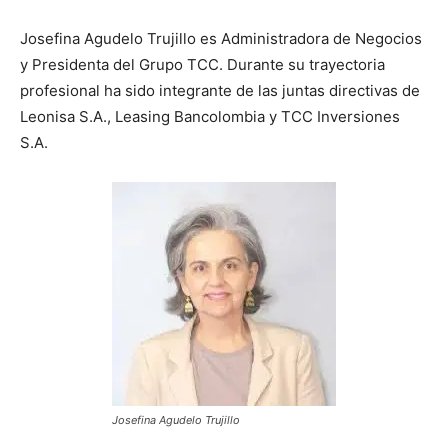
Josefina Agudelo Trujillo es Administradora de Negocios
y Presidenta del Grupo TCC. Durante su trayectoria
profesional ha sido integrante de las juntas directivas de
Leonisa S.A., Leasing Bancolombia y TCC Inversiones
S.A.
Josefina Agudelo Trujillo