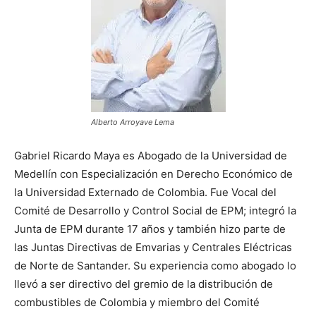
Alberto Arroyave Lema
Gabriel Ricardo Maya es Abogado de la Universidad de
Medellín con Especialización en Derecho Económico de
la Universidad Externado de Colombia. Fue Vocal del
Comité de Desarrollo y Control Social de EPM; integró la
Junta de EPM durante 17 años y también hizo parte de
las Juntas Directivas de Emvarias y Centrales Eléctricas
de Norte de Santander. Su experiencia como abogado lo
llevó a ser directivo del gremio de la distribución de
combustibles de Colombia y miembro del Comité