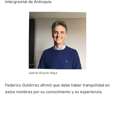
Intergremial de Antioquia.
Gabriel Ricardo Maya
Federico Gutiérrez afirmó que debe haber tranquilidad en
estos nombres por su conocimiento y su experiencia.