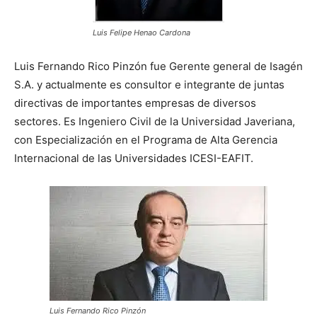
Luis Felipe Henao Cardona
Luis Fernando Rico Pinzón fue Gerente general de Isagén
S.A. y actualmente es consultor e integrante de juntas
directivas de importantes empresas de diversos
sectores. Es Ingeniero Civil de la Universidad Javeriana,
con Especialización en el Programa de Alta Gerencia
Internacional de las Universidades ICESI-EAFIT.
Luis Fernando Rico Pinzón