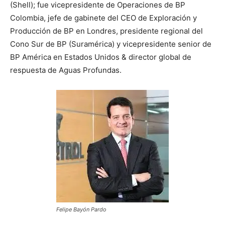
(Shell); fue vicepresidente de Operaciones de BP
Colombia, jefe de gabinete del CEO de Exploración y
Producción de BP en Londres, presidente regional del
Cono Sur de BP (Suramérica) y vicepresidente senior de
BP América en Estados Unidos & director global de
respuesta de Aguas Profundas.
Felipe Bayón Pardo