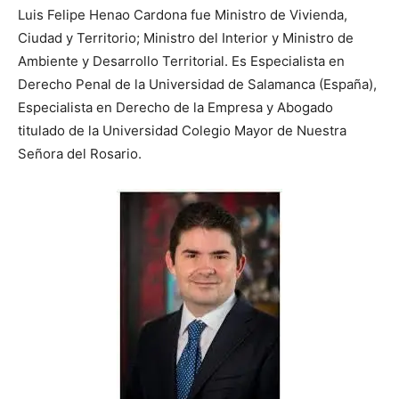
Luis Felipe Henao Cardona fue Ministro de Vivienda,
Ciudad y Territorio; Ministro del Interior y Ministro de
Ambiente y Desarrollo Territorial. Es Especialista en
Derecho Penal de la Universidad de Salamanca (España),
Especialista en Derecho de la Empresa y Abogado
titulado de la Universidad Colegio Mayor de Nuestra
Señora del Rosario.