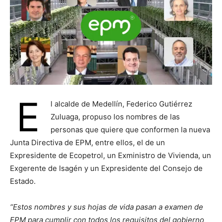
E
l alcalde de Medellín, Federico Gutiérrez
Zuluaga, propuso los nombres de las
personas que quiere que conformen la nueva
Junta Directiva de EPM, entre ellos, el de un
Expresidente de Ecopetrol, un Exministro de Vivienda, un
Exgerente de Isagén y un Expresidente del Consejo de
Estado.
“Estos nombres y sus hojas de vida pasan a examen de
EPM para cumplir con todos los requisitos del gobierno