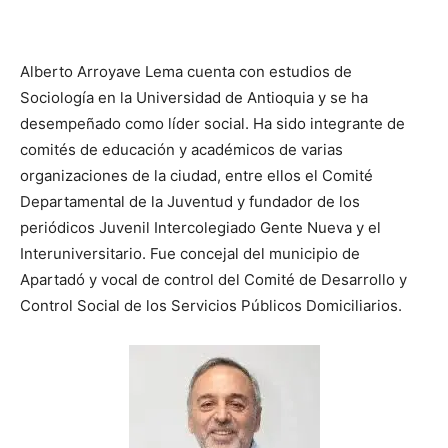
Alberto Arroyave Lema cuenta con estudios de
Sociología en la Universidad de Antioquia y se ha
desempeñado como líder social. Ha sido integrante de
comités de educación y académicos de varias
organizaciones de la ciudad, entre ellos el Comité
Departamental de la Juventud y fundador de los
periódicos Juvenil Intercolegiado Gente Nueva y el
Interuniversitario. Fue concejal del municipio de
Apartadó y vocal de control del Comité de Desarrollo y
Control Social de los Servicios Públicos Domiciliarios.