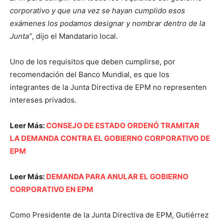
corporativo y que una vez se hayan cumplido esos
exámenes los podamos designar y nombrar dentro de la
Junta”
, dijo el Mandatario local.
Uno de los requisitos que deben cumplirse, por
recomendación del Banco Mundial, es que los
integrantes de la Junta Directiva de EPM no representen
intereses privados.
Leer Más:
CONSEJO DE ESTADO ORDENÓ TRAMITAR
LA DEMANDA CONTRA EL GOBIERNO CORPORATIVO DE
EPM
Leer Más:
DEMANDA PARA ANULAR EL GOBIERNO
CORPORATIVO EN EPM
Como Presidente de la Junta Directiva de EPM, Gutiérrez