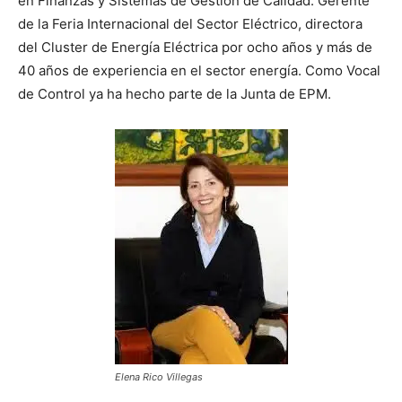
en Finanzas y Sistemas de Gestión de Calidad. Gerente
de la Feria Internacional del Sector Eléctrico, directora
del Cluster de Energía Eléctrica por ocho años y más de
40 años de experiencia en el sector energía. Como Vocal
de Control ya ha hecho parte de la Junta de EPM.
Elena Rico Villegas