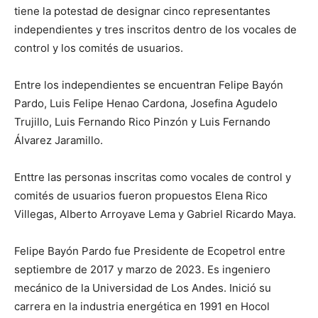
tiene la potestad de designar cinco representantes
independientes y tres inscritos dentro de los vocales de
control y los comités de usuarios.
Entre los independientes se encuentran Felipe Bayón
Pardo, Luis Felipe Henao Cardona, Josefina Agudelo
Trujillo, Luis Fernando Rico Pinzón y Luis Fernando
Álvarez Jaramillo.
Enttre las personas inscritas como vocales de control y
comités de usuarios fueron propuestos Elena Rico
Villegas, Alberto Arroyave Lema y Gabriel Ricardo Maya.
Felipe Bayón Pardo fue Presidente de Ecopetrol entre
septiembre de 2017 y marzo de 2023. Es ingeniero
mecánico de la Universidad de Los Andes. Inició su
carrera en la industria energética en 1991 en Hocol