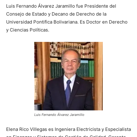
Luis Fernando Álvarez Jaramillo fue Presidente del
Consejo de Estado y Decano de Derecho de la
Universidad Pontifica Bolivariana. Es Doctor en Derecho
y Ciencias Políticas.
Luis Fernando Álvarez Jaramillo
Elena Rico Villegas es Ingeniera Electricista y Especialista