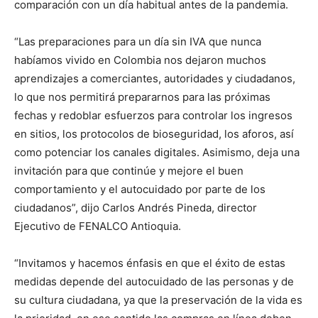
comparación con un día habitual antes de la pandemia.
“Las preparaciones para un día sin IVA que nunca
habíamos vivido en Colombia nos dejaron muchos
aprendizajes a comerciantes, autoridades y ciudadanos,
lo que nos permitirá prepararnos para las próximas
fechas y redoblar esfuerzos para controlar los ingresos
en sitios, los protocolos de bioseguridad, los aforos, así
como potenciar los canales digitales. Asimismo, deja una
invitación para que continúe y mejore el buen
comportamiento y el autocuidado por parte de los
ciudadanos”, dijo Carlos Andrés Pineda, director
Ejecutivo de FENALCO Antioquia.
“Invitamos y hacemos énfasis en que el éxito de estas
medidas depende del autocuidado de las personas y de
su cultura ciudadana, ya que la preservación de la vida es