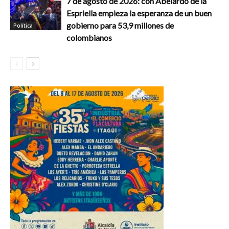
7 de agosto de 2026: con Abelardo de la
Espriella empieza la esperanza de un buen
gobierno para 53,9 millones de
Política
colombianos