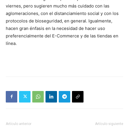
viernes, pero sugieren mucho más cuidado con las
aglomeraciones, con el distanciamiento social y con los
protocolos de bioseguridad, en general. Igualmente,
hacen gran énfasis en la necesidad de hacer uso
preferencialmente del E-Commerce y de las tiendas en
línea.
Artículo anterior
Artículo siguiente