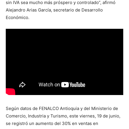
sin IVA sea mucho más próspero y controlado”, afirmó
Alejandro Arias García, secretario de Desarrollo
Económico.
Según datos de FENALCO Antioquia y del Ministerio de
Comercio, Industria y Turismo, este viernes, 19 de junio,
se registró un aumento del 30% en ventas en