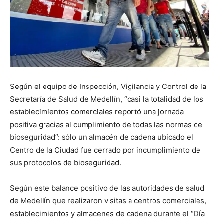
Según el equipo de Inspección, Vigilancia y Control de la
Secretaría de Salud de Medellín, “casi la totalidad de los
establecimientos comerciales reportó una jornada
positiva gracias al cumplimiento de todas las normas de
bioseguridad”: sólo un almacén de cadena ubicado el
Centro de la Ciudad fue cerrado por incumplimiento de
sus protocolos de bioseguridad.
Según este balance positivo de las autoridades de salud
de Medellín que realizaron visitas a centros comerciales,
establecimientos y almacenes de cadena durante el “Día