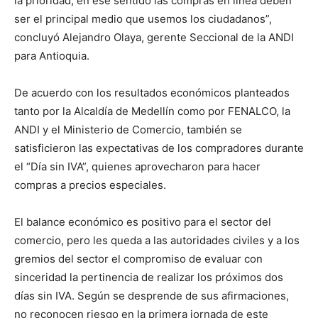
la prioridad, en ese sentido las compras en línea deben
ser el principal medio que usemos los ciudadanos”,
concluyó Alejandro Olaya, gerente Seccional de la ANDI
para Antioquia.
De acuerdo con los resultados económicos planteados
tanto por la Alcaldía de Medellín como por FENALCO, la
ANDI y el Ministerio de Comercio, también se
satisficieron las expectativas de los compradores durante
el “Día sin IVA”, quienes aprovecharon para hacer
compras a precios especiales.
El balance económico es positivo para el sector del
comercio, pero les queda a las autoridades civiles y a los
gremios del sector el compromiso de evaluar con
sinceridad la pertinencia de realizar los próximos dos
días sin IVA. Según se desprende de sus afirmaciones,
no reconocen riesgo en la primera jornada de este