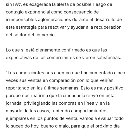
sin IVA”, es exagerada la alerta de posible riesgo de
contagio exponencial como consecuencia de
irresponsables aglomeraciones durante el desarrollo de
esta estrategia para reactivar y ayudar a la recuperación
del sector del comercio.
Lo que sí está plenamente confirmado es que las
expectativas de los comerciantes se vieron satisfechas.
“Los comerciantes nos cuentan que han aumentado cinco
veces sus ventas en comparación con lo que venían
reportando en las últimas semanas. Esto es muy positivo
porque nos reafirma que la ciudadanía creyó en esta
jornada, privilegiando las compras en línea y, en la
mayoría de los casos, teniendo comportamientos
ejemplares en los puntos de venta. Vamos a evaluar todo
lo sucedido hoy, bueno o malo, para que el próximo día