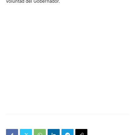
voluntad del Gobernador.