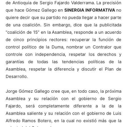
de Antioquia de Sergio Fajardo Valderrama. La precisión
que hace Gómez Gallego en
SINERGIA INFORMATIVA
no
quiere decir que su partido no pueda llegar a hacer parte
de una coalición. Sin embargo, dice que la publicitada
“coalición de 15” en la Asamblea, responde a un acuerdo
de cinco principios rectores: recuperar la función de
control político de la Duma, nombrar un Contralor que
controle con independencia, respetar los derechos y
garantías de todas las tendencias políticas de la
Asamblea, respetar la diferencia y discutir el Plan de
Desarrollo.
Jorge Gómez Gallego cree que, en todo caso, la próxima
Asamblea y su relación con el gobierno de Sergio
Fajardo, será completamente diferente a la de la
Asamblea saliente y su relación con el gobierno de Luis
Alfredo Ramos Botero, en la cual no existió más que la