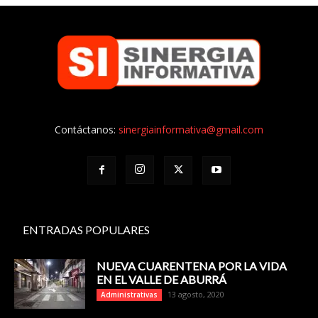
Contáctanos:
sinergiainformativa@gmail.com
ENTRADAS POPULARES
NUEVA CUARENTENA POR LA VIDA
EN EL VALLE DE ABURRÁ
13 agosto, 2020
Administrativas