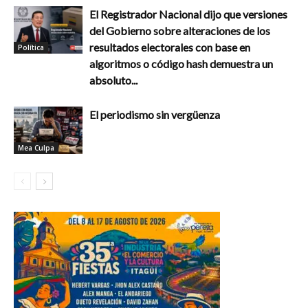
El Registrador Nacional dijo que versiones
del Gobierno sobre alteraciones de los
resultados electorales con base en
Política
algoritmos o código hash demuestra un
absoluto...
El periodismo sin vergüenza
Mea Culpa