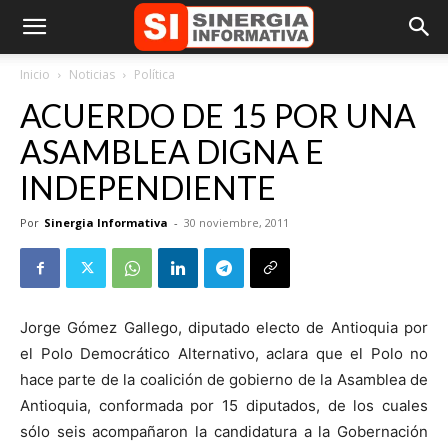
Inicio
Noticias
Política
ACUERDO DE 15 POR UNA
ASAMBLEA DIGNA E
INDEPENDIENTE
Por
Sinergia Informativa
-
30 noviembre, 2011
Jorge Gómez Gallego, diputado electo de Antioquia por
el Polo Democrático Alternativo, aclara que el Polo no
hace parte de la coalición de gobierno de la Asamblea de
Antioquia, conformada por 15 diputados, de los cuales
sólo seis acompañaron la candidatura a la Gobernación