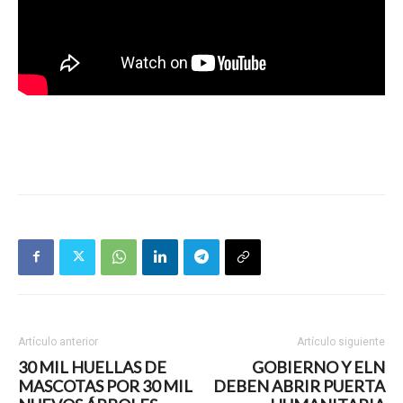
Artículo anterior
Artículo siguiente
30 MIL HUELLAS DE
GOBIERNO Y ELN
MASCOTAS POR 30 MIL
DEBEN ABRIR PUERTA