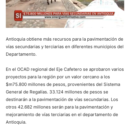
Antioquia obtiene más recursos para la pavimentación de
vías secundarias y terciarias en diferentes municipios del
Departamento.
En el OCAD regional del Eje Cafetero se aprobaron varios
proyectos para la región por un valor cercano a los
$m75.800 millones de pesos, provenientes del Sistema
General de Regalías. 33.124 millones de pesos se
destinarán a la pavimentación de vías secundarias. Los
otros 42.682 millones serán para la pavimentación y
mejoramiento de vías terciarias en el departamento de
Antioquia.