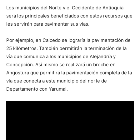
Los municipios del Norte y el Occidente de Antioquia
será los principales beneficiados con estos recursos que
les servirán para pavimentar sus vías.
Por ejemplo, en Caicedo se lograría la pavimentación de
25 kilómetros. También permitirán la terminación de la
vía que comunica a los municipios de Alejandría y
Concepción. Así mismo se realizará un broche en
Angostura que permitirá la pavimentación completa de la
vía que conecta a este municipio del norte de
Departamento con Yarumal.