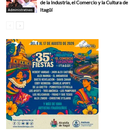
de la Industria, el Comercio y la Cultura de
Itagüí
Administrativas