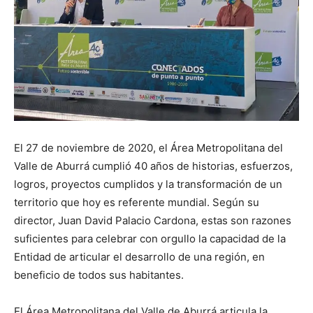
El 27 de noviembre de 2020, el Área Metropolitana del
Valle de Aburrá cumplió 40 años de historias, esfuerzos,
logros, proyectos cumplidos y la transformación de un
territorio que hoy es referente mundial. Según su
director, Juan David Palacio Cardona, estas son razones
suficientes para celebrar con orgullo la capacidad de la
Entidad de articular el desarrollo de una región, en
beneficio de todos sus habitantes.
El Área Metropolitana del Valle de Aburrá articula la