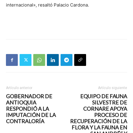
internacional», resaltó Palacio Cardona.
Artículo anterior
Artículo siguiente
GOBERNADOR DE
EQUIPO DE FAUNA
ANTIOQUIA
SILVESTRE DE
RESPONDIÓ A LA
CORNARE APOYA
IMPUTACIÓN DE LA
PROCESO DE
CONTRALORÍA
RECUPERACIÓN DE LA
FLORA Y LA FAUNA EN