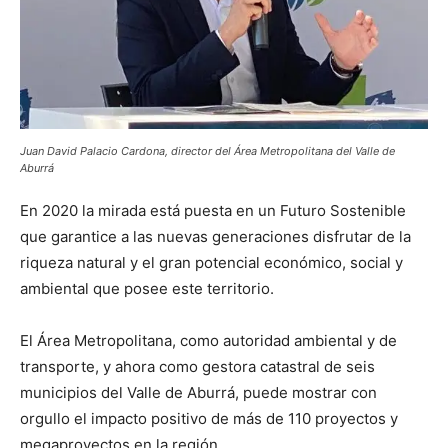
Juan David Palacio Cardona, director del Área Metropolitana del Valle de
Aburrá
En 2020 la mirada está puesta en un Futuro Sostenible
que garantice a las nuevas generaciones disfrutar de la
riqueza natural y el gran potencial económico, social y
ambiental que posee este territorio.
El Área Metropolitana, como autoridad ambiental y de
transporte, y ahora como gestora catastral de seis
municipios del Valle de Aburrá, puede mostrar con
orgullo el impacto positivo de más de 110 proyectos y
megaproyectos en la región.