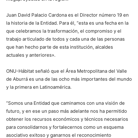
Juan David Palacio Cardona es el Director número 19 en
la historia de la Entidad. Para él, “esta es una fecha en la
que celebramos la trasformación, el compromiso y el
trabajo articulado de todos y cada una de las personas
que han hecho parte de esta institución, alcaldes
actuales y anteriores».
ONU-Hábitat señaló que el Área Metropolitana del Valle
de Aburrá es una de las ocho más importantes del mundo
y la primera en Latinoamérica.
“Somos una Entidad que caminamos con una visión de
futuro, y en ese un paso más adelante nos ha permitido
obtener los recursos económicos y técnicos necesarios
para consolidarnos y fortalecernos como un esquema
asociativo exitoso y ganarnos el reconocimiento