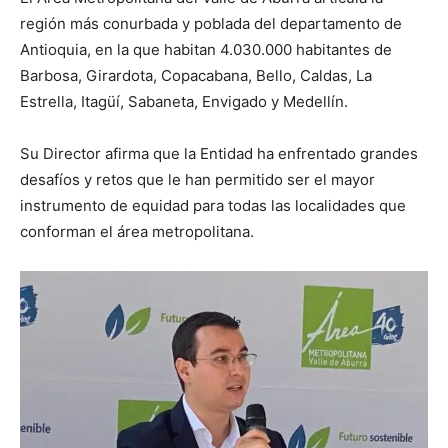
región más conurbada y poblada del departamento de
Antioquia, en la que habitan
4.030.000
habitantes de
Barbosa, Girardota, Copacabana, Bello, Caldas, La
Estrella, Itagüí, Sabaneta, Envigado y Medellín.
Su Director afirma que la Entidad ha enfrentado grandes
desafíos y retos que le han permitido ser el mayor
instrumento de equidad para todas las localidades que
conforman el área metropolitana.