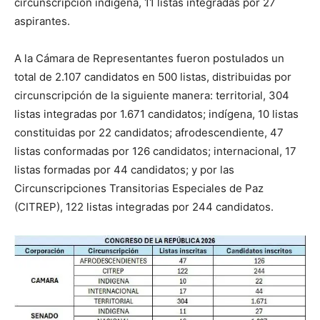
circunscripción indígena, 11 listas integradas por 27
aspirantes.
A la Cámara de Representantes fueron postulados un
total de 2.107 candidatos en 500 listas, distribuidas por
circunscripción de la siguiente manera: territorial, 304
listas integradas por 1.671 candidatos; indígena, 10 listas
constituidas por 22 candidatos; afrodescendiente, 47
listas conformadas por 126 candidatos; internacional, 17
listas formadas por 44 candidatos; y por las
Circunscripciones Transitorias Especiales de Paz
(CITREP), 122 listas integradas por 244 candidatos.