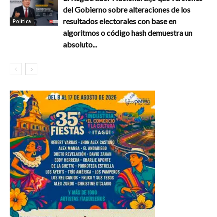
del Gobierno sobre alteraciones de los
resultados electorales con base en
Política
algoritmos o código hash demuestra un
absoluto...