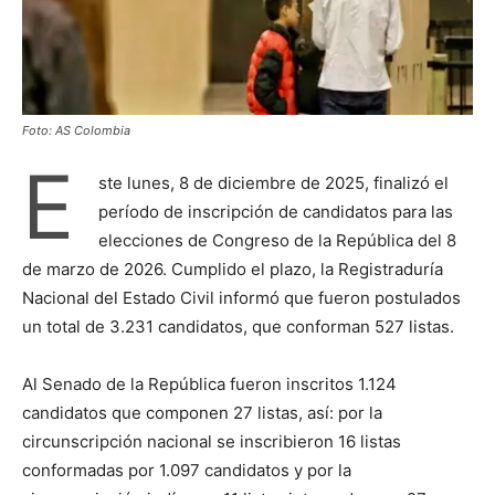
Foto: AS Colombia
E
ste lunes, 8 de diciembre de 2025, finalizó el
período de inscripción de candidatos para las
elecciones de Congreso de la República del 8
de marzo de 2026. Cumplido el plazo, la Registraduría
Nacional del Estado Civil informó que fueron postulados
un total de 3.231 candidatos, que conforman 527 listas.
Al Senado de la República fueron inscritos 1.124
candidatos que componen 27 listas, así: por la
circunscripción nacional se inscribieron 16 listas
conformadas por 1.097 candidatos y por la