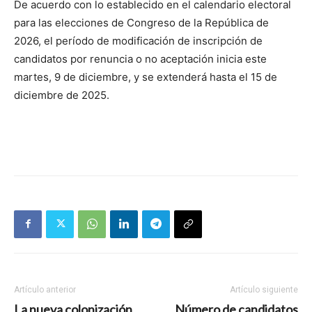
De acuerdo con lo establecido en el calendario electoral
para las elecciones de Congreso de la República de
2026, el período de modificación de inscripción de
candidatos por renuncia o no aceptación inicia este
martes, 9 de diciembre, y se extenderá hasta el 15 de
diciembre de 2025.
Artículo anterior
Artículo siguiente
La nueva colonización
Número de candidatos