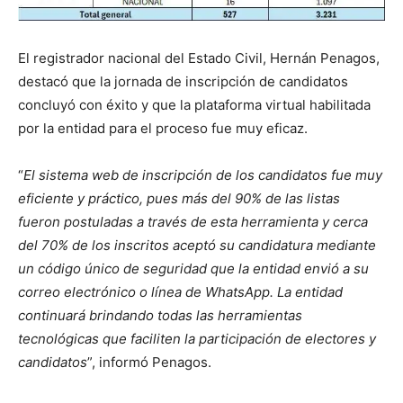
El registrador nacional del Estado Civil, Hernán Penagos,
destacó que la jornada de inscripción de candidatos
concluyó con éxito y que la plataforma virtual habilitada
por la entidad para el proceso fue muy eficaz.
“
El sistema web de inscripción de los candidatos fue muy
eficiente y práctico, pues más del 90% de las listas
fueron postuladas a través de esta herramienta y cerca
del 70% de los inscritos aceptó su candidatura mediante
un código único de seguridad que la entidad envió a su
correo electrónico o línea de WhatsApp. La entidad
continuará brindando todas las herramientas
tecnológicas que faciliten la participación de electores y
candidatos
”, informó Penagos.