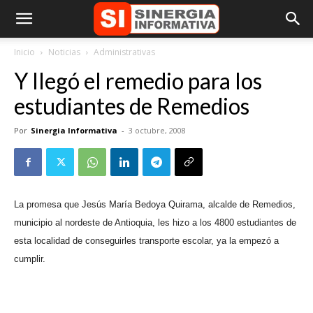
Inicio
Noticias
Administrativas
Y llegó el remedio para los
estudiantes de Remedios
Por
Sinergia Informativa
-
3 octubre, 2008
La promesa que Jesús María Bedoya Quirama, alcalde de Remedios,
municipio al nordeste de Antioquia, les hizo a los 4800 estudiantes de
esta localidad de conseguirles transporte escolar, ya la empezó a
cumplir.