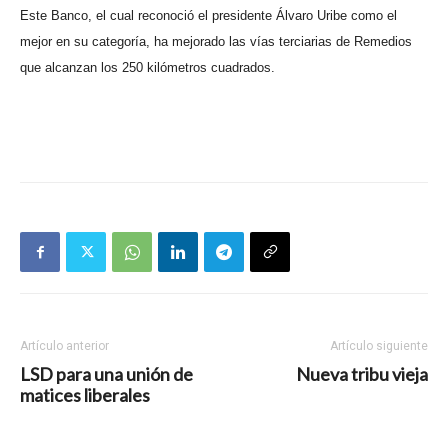
Este Banco, el cual reconoció el presidente Álvaro Uribe como el
mejor en su categoría, ha mejorado las vías terciarias de Remedios
que alcanzan los 250 kilómetros cuadrados.
Artículo anterior
Artículo siguiente
LSD para una unión de
Nueva tribu vieja
matices liberales