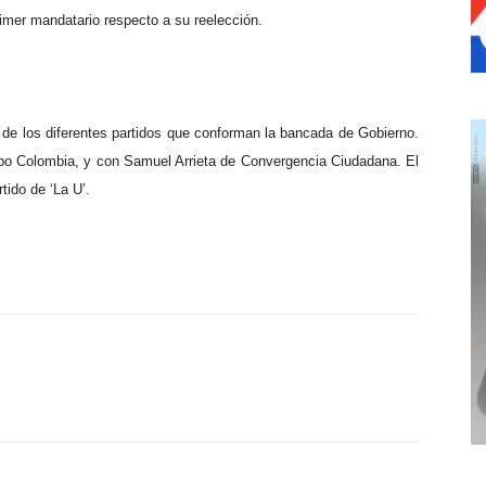
primer mandatario respecto a su reelección.
 de los diferentes partidos que conforman la bancada de Gobierno.
ipo Colombia, y con Samuel Arrieta de Convergencia Ciudadana. El
tido de ‘La U’.