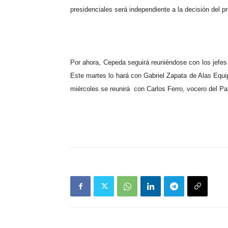
presidenciales será independiente a la decisión del 
Por ahora, Cepeda seguirá reuniéndose con los jefes
Este martes lo hará con Gabriel Zapata de Alas Equ
miércoles se reunirá
con Carlos Ferro, vocero del Par