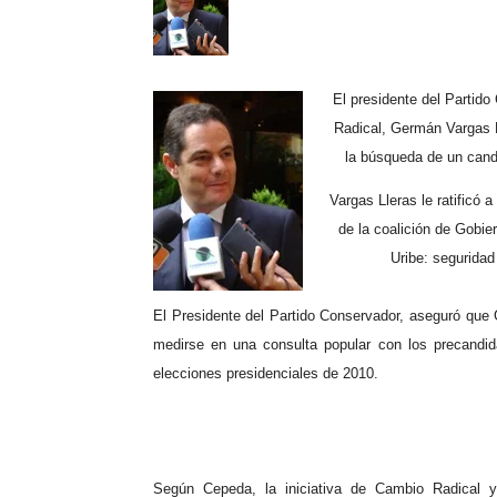
El presidente del Partido
Radical, Germán Vargas Ll
la búsqueda de un candi
Vargas Lleras le ratificó 
de la coalición de Gobie
Uribe: seguridad
El Presidente del Partido Conservador, aseguró que 
medirse en una consulta popular con los precandida
elecciones presidenciales de 2010.
Según Cepeda, la iniciativa de Cambio Radical y