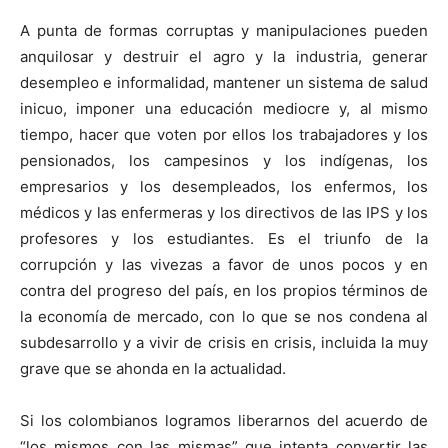
A punta de formas corruptas y manipulaciones pueden
anquilosar y destruir el agro y la industria, generar
desempleo e informalidad, mantener un sistema de salud
inicuo, imponer una educación mediocre y, al mismo
tiempo, hacer que voten por ellos los trabajadores y los
pensionados, los campesinos y los indígenas, los
empresarios y los desempleados, los enfermos, los
médicos y las enfermeras y los directivos de las IPS y los
profesores y los estudiantes. Es el triunfo de la
corrupción y las vivezas a favor de unos pocos y en
contra del progreso del país, en los propios términos de
la economía de mercado, con lo que se nos condena al
subdesarrollo y a vivir de crisis en crisis, incluida la muy
grave que se ahonda en la actualidad.
Si los colombianos logramos liberarnos del acuerdo de
“los mismos con las mismas” que intenta convertir las