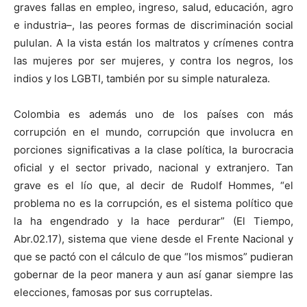
graves fallas en empleo, ingreso, salud, educación, agro
e industria–, las peores formas de discriminación social
pululan. A la vista están los maltratos y crímenes contra
las mujeres por ser mujeres, y contra los negros, los
indios y los LGBTI, también por su simple naturaleza.
Colombia es además uno de los países con más
corrupción en el mundo, corrupción que involucra en
porciones significativas a la clase política, la burocracia
oficial y el sector privado, nacional y extranjero. Tan
grave es el lío que, al decir de Rudolf Hommes, “el
problema no es la corrupción, es el sistema político que
la ha engendrado y la hace perdurar” (El Tiempo,
Abr.02.17), sistema que viene desde el Frente Nacional y
que se pactó con el cálculo de que “los mismos” pudieran
gobernar de la peor manera y aun así ganar siempre las
elecciones, famosas por sus corruptelas.