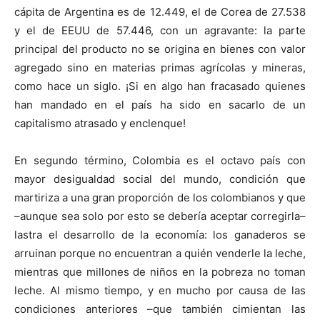
cápita de Argentina es de 12.449, el de Corea de 27.538
y el de EEUU de 57.446, con un agravante: la parte
principal del producto no se origina en bienes con valor
agregado sino en materias primas agrícolas y mineras,
como hace un siglo. ¡Si en algo han fracasado quienes
han mandado en el país ha sido en sacarlo de un
capitalismo atrasado y enclenque!
En segundo término, Colombia es el octavo país con
mayor desigualdad social del mundo, condición que
martiriza a una gran proporción de los colombianos y que
–aunque sea solo por esto se debería aceptar corregirla–
lastra el desarrollo de la economía: los ganaderos se
arruinan porque no encuentran a quién venderle la leche,
mientras que millones de niños en la pobreza no toman
leche. Al mismo tiempo, y en mucho por causa de las
condiciones anteriores –que también cimientan las