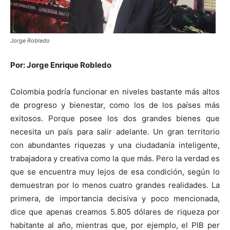
Jorge Robledo
Por: Jorge Enrique Robledo
Colombia podría funcionar en niveles bastante más altos
de progreso y bienestar, como los de los países más
exitosos. Porque posee los dos grandes bienes que
necesita un país para salir adelante. Un gran territorio
con abundantes riquezas y una ciudadanía inteligente,
trabajadora y creativa como la que más. Pero la verdad es
que se encuentra muy lejos de esa condición, según lo
demuestran por lo menos cuatro grandes realidades. La
primera, de importancia decisiva y poco mencionada,
dice que apenas creamos 5.805 dólares de riqueza por
habitante al año, mientras que, por ejemplo, el PIB per