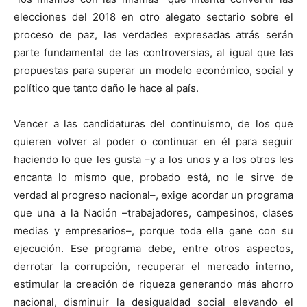
elecciones del 2018 en otro alegato sectario sobre el
proceso de paz, las verdades expresadas atrás serán
parte fundamental de las controversias, al igual que las
propuestas para superar un modelo económico, social y
político que tanto daño le hace al país.
Vencer a las candidaturas del continuismo, de los que
quieren volver al poder o continuar en él para seguir
haciendo lo que les gusta –y a los unos y a los otros les
encanta lo mismo que, probado está, no le sirve de
verdad al progreso nacional–, exige acordar un programa
que una a la Nación –trabajadores, campesinos, clases
medias y empresarios–, porque toda ella gane con su
ejecución. Ese programa debe, entre otros aspectos,
derrotar la corrupción, recuperar el mercado interno,
estimular la creación de riqueza generando más ahorro
nacional, disminuir la desigualdad social elevando el