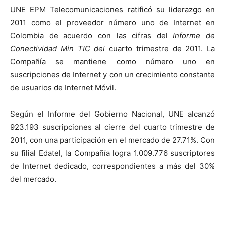
UNE EPM Telecomunicaciones ratificó su liderazgo en
2011 como el proveedor número uno de Internet en
Colombia de acuerdo con las cifras del
Informe de
Conectividad Min TIC del
cuarto trimestre de 2011. La
Compañía se mantiene como número uno en
suscripciones de Internet y con un crecimiento constante
de usuarios de Internet Móvil.
Según el Informe del Gobierno Nacional, UNE alcanzó
923.193 suscripciones al cierre del cuarto trimestre de
2011, con una participación en el mercado de 27.71%. Con
su filial Edatel, la Compañía logra 1.009.776 suscriptores
de Internet dedicado, correspondientes a más del 30%
del mercado.