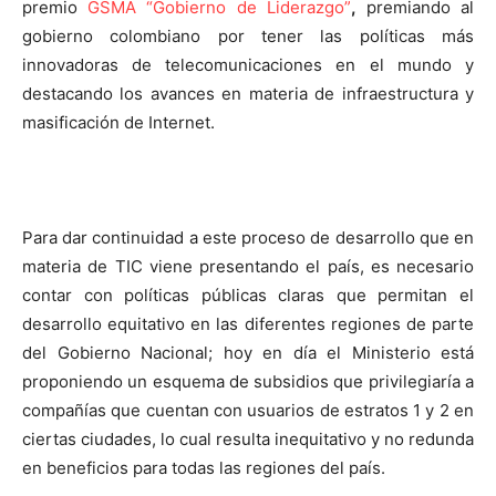
premio
GSMA “Gobierno de Liderazgo”
,
premiando al
gobierno colombiano por tener las políticas más
innovadoras de telecomunicaciones en el mundo y
destacando los avances en materia de infraestructura y
masificación de Internet.
Para dar continuidad a este proceso de desarrollo que en
materia de TIC viene presentando el país, es necesario
contar con políticas públicas claras que permitan el
desarrollo equitativo en las diferentes regiones de parte
del Gobierno Nacional; hoy en día el Ministerio está
proponiendo un esquema de subsidios que privilegiaría a
compañías que cuentan con usuarios de estratos 1 y 2 en
ciertas ciudades, lo cual resulta inequitativo y no redunda
en beneficios para todas las regiones del país.