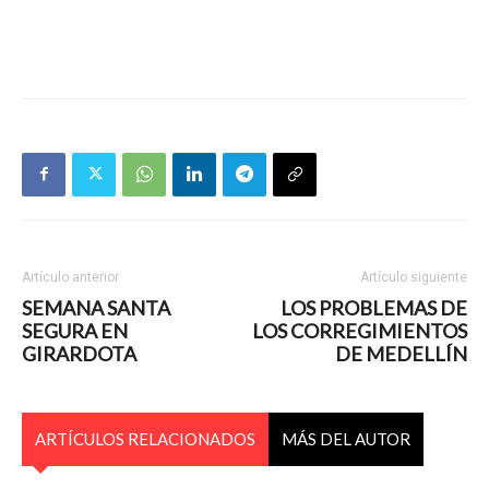
Artículo anterior
Artículo siguiente
SEMANA SANTA
LOS PROBLEMAS DE
SEGURA EN
LOS CORREGIMIENTOS
GIRARDOTA
DE MEDELLÍN
ARTÍCULOS RELACIONADOS
MÁS DEL AUTOR