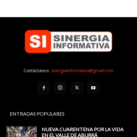
Contáctanos:
sinergiainformativa@gmail.com
ENTRADAS POPULARES
NUEVA CUARENTENA POR LA VIDA
EN EL VALLE DE ABURRÁ