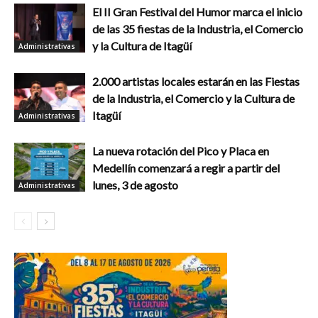
El II Gran Festival del Humor marca el inicio
de las 35 fiestas de la Industria, el Comercio
y la Cultura de Itagüí
Administrativas
2.000 artistas locales estarán en las Fiestas
de la Industria, el Comercio y la Cultura de
Itagüí
Administrativas
La nueva rotación del Pico y Placa en
Medellín comenzará a regir a partir del
lunes, 3 de agosto
Administrativas