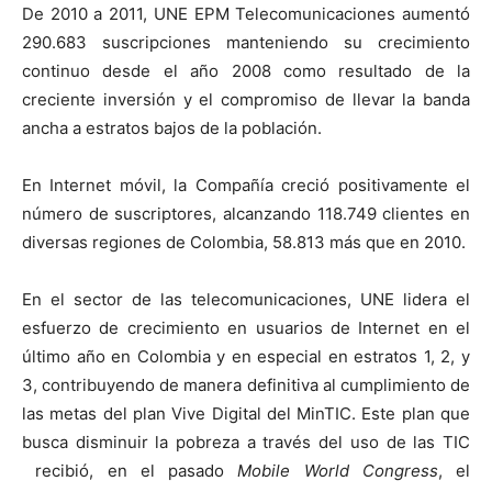
De 2010 a 2011, UNE EPM Telecomunicaciones aumentó
290.683 suscripciones manteniendo su crecimiento
continuo desde el año 2008 como resultado de la
creciente inversión y el compromiso de llevar la banda
ancha a estratos bajos de la población.
En Internet móvil, la Compañía creció positivamente el
número de suscriptores, alcanzando 118.749 clientes en
diversas regiones de Colombia, 58.813 más que en 2010.
En el sector de las telecomunicaciones, UNE lidera el
esfuerzo de crecimiento en usuarios de Internet en el
último año en Colombia y en especial en estratos 1, 2, y
3, contribuyendo de manera definitiva al cumplimiento de
las metas del plan Vive Digital del MinTIC. Este plan que
busca disminuir la pobreza a través del uso de las TIC
recibió, en el pasado
Mobile World Congress
, el