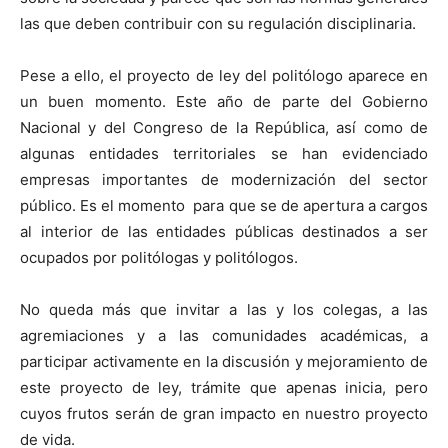
las que deben contribuir con su regulación disciplinaria.
Pese a ello, el proyecto de ley del politólogo aparece en
un buen momento. Este año de parte del Gobierno
Nacional y del Congreso de la República, así como de
algunas entidades territoriales se han evidenciado
empresas importantes de modernización del sector
público. Es el momento para que se de apertura a cargos
al interior de las entidades públicas destinados a ser
ocupados por politólogas y politólogos.
No queda más que invitar a las y los colegas, a las
agremiaciones y a las comunidades académicas, a
participar activamente en la discusión y mejoramiento de
este proyecto de ley, trámite que apenas inicia, pero
cuyos frutos serán de gran impacto en nuestro proyecto
de vida.