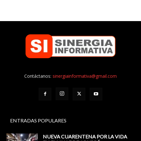
Contáctanos:
sinergiainformativa@gmail.com
ENTRADAS POPULARES
NUEVA CUARENTENA POR LA VIDA