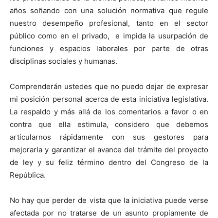
años soñando con una solución normativa que regule
nuestro desempeño profesional, tanto en el sector
público como en el privado, e impida la usurpación de
funciones y espacios laborales por parte de otras
disciplinas sociales y humanas.
Comprenderán ustedes que no puedo dejar de expresar
mi posición personal acerca de esta iniciativa legislativa.
La respaldo y más allá de los comentarios a favor o en
contra que ella estimula, considero que debemos
articularnos rápidamente con sus gestores para
mejorarla y garantizar el avance del trámite del proyecto
de ley y su feliz término dentro del Congreso de la
República.
No hay que perder de vista que la iniciativa puede verse
afectada por no tratarse de un asunto propiamente de