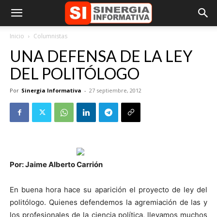
Inicio
Columnistas
UNA DEFENSA DE LA LEY
DEL POLITÓLOGO
Por
Sinergia Informativa
-
27 septiembre, 2012
Por: Jaime Alberto Carrión
En buena hora hace su aparición el proyecto de ley del
politólogo. Quienes defendemos la agremiación de las y
los profesionales de la ciencia política, llevamos muchos