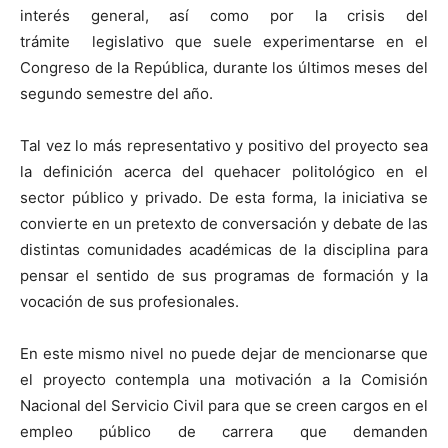
interés general, así como por la crisis del
trámite legislativo que suele experimentarse en el
Congreso de la República, durante los últimos meses del
segundo semestre del año.
Tal vez lo más representativo y positivo del proyecto sea
la definición acerca del quehacer politológico en el
sector público y privado. De esta forma, la iniciativa se
convierte en un pretexto de conversación y debate de las
distintas comunidades académicas de la disciplina para
pensar el sentido de sus programas de formación y la
vocación de sus profesionales.
En este mismo nivel no puede dejar de mencionarse que
el proyecto contempla una motivación a la Comisión
Nacional del Servicio Civil para que se creen cargos en el
empleo público de carrera que demanden