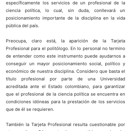
específicamente los servicios de un profesional de la
ciencia política, lo cual, sin duda, conllevará un
posicionamiento importante de la disciplina en la vida
pública del país.
Preocupa, claro está, la aparición de la Tarjeta
Profesional para el politólogo. En lo personal no termino
de entender como este instrumento puede ayudarnos a
conseguir un mayor posicionamiento social, político y
económico de nuestra disciplina. Considero que basta el
título profesional por parte de una Universidad
acreditada ante el Estado colombiano, para garantizar
que el profesional de la ciencia política se encuentra en
condiciones idóneas para la prestación de los servicios
que de él se requieren.
También la Tarjeta Profesional resulta cuestionable por