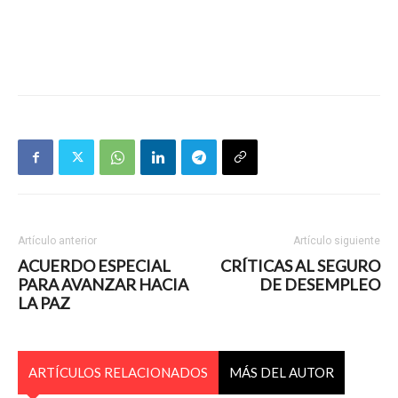
Artículo anterior
Artículo siguiente
ACUERDO ESPECIAL
CRÍTICAS AL SEGURO
PARA AVANZAR HACIA
DE DESEMPLEO
LA PAZ
ARTÍCULOS RELACIONADOS
MÁS DEL AUTOR