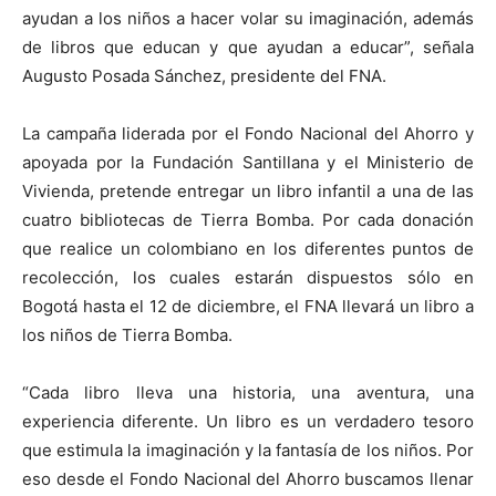
ayudan a los niños a hacer volar su imaginación, además
de libros que educan y que ayudan a educar”, señala
Augusto Posada Sánchez, presidente del FNA.
La campaña liderada por el Fondo Nacional del Ahorro y
apoyada por la Fundación Santillana y el Ministerio de
Vivienda, pretende entregar un libro infantil a una de las
cuatro bibliotecas de Tierra Bomba. Por cada donación
que realice un colombiano en los diferentes puntos de
recolección, los cuales estarán dispuestos sólo en
Bogotá hasta el 12 de diciembre, el FNA llevará un libro a
los niños de Tierra Bomba.
“Cada libro lleva una historia, una aventura, una
experiencia diferente. Un libro es un verdadero tesoro
que estimula la imaginación y la fantasía de los niños. Por
eso desde el Fondo Nacional del Ahorro buscamos llenar