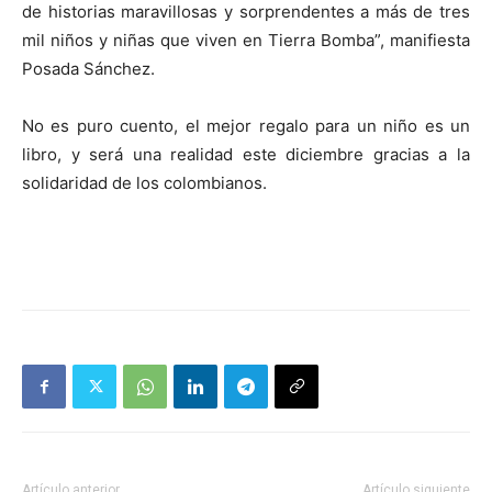
de historias maravillosas y sorprendentes a más de tres
mil niños y niñas que viven en Tierra Bomba”, manifiesta
Posada Sánchez.
No es puro cuento, el mejor regalo para un niño es un
libro, y será una realidad este diciembre gracias a la
solidaridad de los colombianos.
Artículo anterior
Artículo siguiente