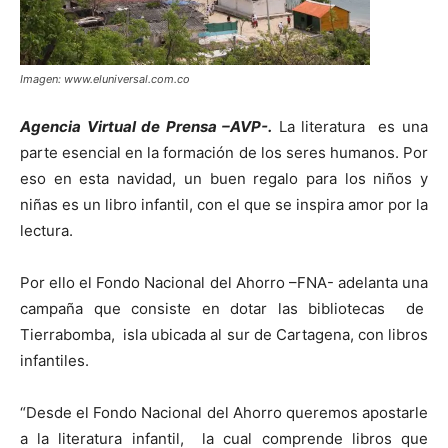
Imagen: www.eluniversal.com.co
Agencia Virtual de Prensa –AVP-.
La literatura es una
parte esencial en la formación de los seres humanos. Por
eso en esta navidad, un buen regalo para los niños y
niñas es un libro infantil, con el que se inspira amor por la
lectura.
Por ello el Fondo Nacional del Ahorro –FNA- adelanta una
campaña que consiste en dotar las bibliotecas de
Tierrabomba, isla ubicada al sur de Cartagena, con libros
infantiles.
“Desde el Fondo Nacional del Ahorro queremos apostarle
a la literatura infantil, la cual comprende libros que