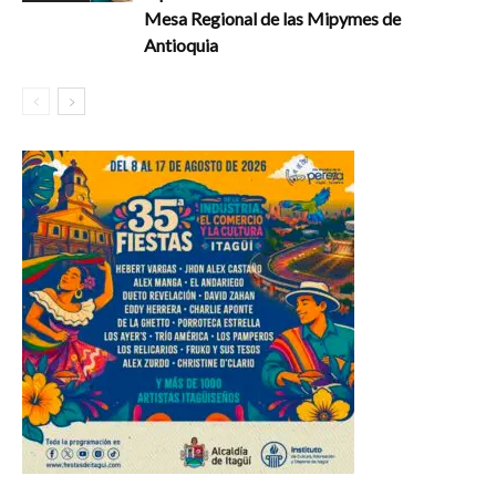
Mesa Regional de las Mipymes de
Antioquia