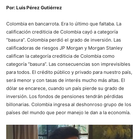
Por: Luis Pérez Gutiérrez
Colombia en bancarrota. Era lo último que faltaba. La
calificación crediticia de Colombia cayó a categoría
“basura”. Colombia perdió el grado de inversión. Las
calificadoras de riesgos JP Morgan y Morgan Stanley
califican la categoría crediticia de Colombia como
categoría “basura”. Las consecuencias son imprevisibles
para todos. El crédito público y privado para nuestro país,
será menor y con tasas de interés mucho más altas. El
dólar se encarece, cuando un país pierde su grado de
inversión. Los fondos de pensiones tendrán pérdidas
billonarias. Colombia ingresa al deshonroso grupo de los
países del mundo que peor manejo le dan a la economía.