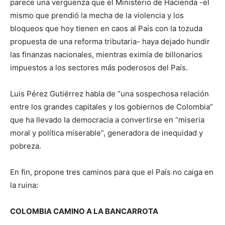
parece una vergüenza que el Ministerio de Hacienda -el
mismo que prendió la mecha de la violencia y los
bloqueos que hoy tienen en caos al País con la tozuda
propuesta de una reforma tributaria- haya dejado hundir
las finanzas nacionales, mientras eximía de billonarios
impuestos a los sectores más poderosos del País.
Luis Pérez Gutiérrez habla de “una sospechosa relación
entre los grandes capitales y los gobiernos de Colombia”
que ha llevado la democracia a convertirse en “miseria
moral y política miserable”, generadora de inequidad y
pobreza.
En fin, propone tres caminos para que el País no caiga en
la ruina:
COLOMBIA CAMINO A LA BANCARROTA