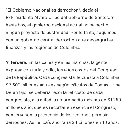
“El Gobierno Nacional es derrochón”, decía el
ExPresidente Alvaro Uribe del Gobierno de Santos. Y
hasta hoy, el gobierno nacional actual no ha hecho
ningún proyecto de austeridad. Por lo tanto, seguimos
con un gobierno central derrochón que desangra las
finanzas y las regiones de Colombia.
Y Tercera.
En las calles y en las marchas, la gente
expresa con furia y odio, los altos costos del Congreso
de la República. Cada congresista, le cuesta a Colombia
$2.500 millones anuales según cálculos de Tomás Uribe.
De un tajo, se debería recortar el costo de cada
congresista, a la mitad, a un promedio máximo de $1.250
millones año, que es recortar en esencia el Congreso,
conservando la presencia de las regiones pero sin
derroches. Así, el país ahorraría $4 billones en 10 años.