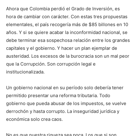
Ahora que Colombia perdió el Grado de Inversión, es
hora de cambiar con carácter. Con estas tres propuestas
elementales, el país recogería más de $85 billones en 10
años. Y si se quiere acabar la inconformidad nacional, se
debe terminar esa sospechosa relación entre los grandes
capitales y el gobierno. Y hacer un plan ejemplar de
austeridad. Los excesos de la burocracia son un mal peor
que la Corrupción. Son corrupción legal e
institucionalizada.
Un gobierno nacional en su período solo debería tener
permitido presentar una reforma tributaria. Todo
gobierno que pueda abusar de los impuestos, se vuelve
derrochón y hasta corrupto. La inseguridad jurídica y
económica solo crea caos.
No es que nuestra riqueza sea poca. Los que si son