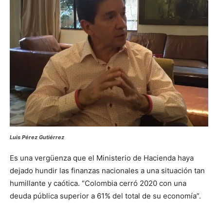
Luis Pérez Gutiérrez
Es una vergüenza que el Ministerio de Hacienda haya
dejado hundir las finanzas nacionales a una situación tan
humillante y caótica. “Colombia cerró 2020 con una
deuda pública superior a 61% del total de su economía”.