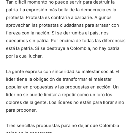
Tan difícil momento no puede servir para destruir la
patria. La expresión más bella de la democracia es la
protesta. Protesta es contraria a barbarie. Algunos
aprovechan las protestas ciudadanas para arrasar con
fiereza con la nación. Si se derrumba el país, nos
quedamos sin patria. Por encima de todas las diferencias
está la patria. Si se destruye a Colombia, no hay patria
por la cual luchar.
La gente expresa con sinceridad su malestar social. El
líder tiene la obligación de transformar el malestar
popular en propuestas y las propuestas en acción. Un
líder no se puede limitar a repetir como un loro los
dolores de la gente. Los líderes no están para llorar sino
para proponer.
Tres sencillas propuestas para no dejar que Colombia