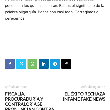
pocos son los que la acaparan. Ese es el significado de la
palabra oligarquía. Pocos con casi todo. Corregimos o
perecemos.
Artículo anterior
Artículo siguiente
FISCALÍA,
EL ÉXITO RECHAZA
PROCURADURÍA Y
INFAME FAKE NEWS
CONTRALORÍA SE
PRONUNCIAN CONTRA