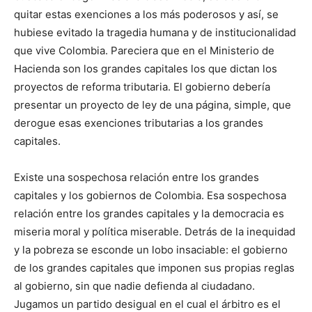
quitar estas exenciones a los más poderosos y así, se
hubiese evitado la tragedia humana y de institucionalidad
que vive Colombia. Pareciera que en el Ministerio de
Hacienda son los grandes capitales los que dictan los
proyectos de reforma tributaria. El gobierno debería
presentar un proyecto de ley de una página, simple, que
derogue esas exenciones tributarias a los grandes
capitales.
Existe una sospechosa relación entre los grandes
capitales y los gobiernos de Colombia. Esa sospechosa
relación entre los grandes capitales y la democracia es
miseria moral y política miserable. Detrás de la inequidad
y la pobreza se esconde un lobo insaciable: el gobierno
de los grandes capitales que imponen sus propias reglas
al gobierno, sin que nadie defienda al ciudadano.
Jugamos un partido desigual en el cual el árbitro es el