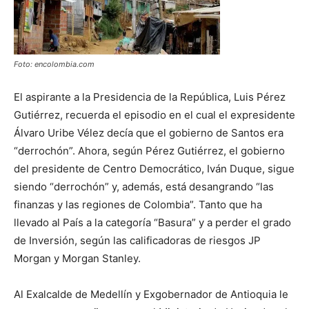
Foto: encolombia.com
El aspirante a la Presidencia de la República, Luis Pérez
Gutiérrez, recuerda el episodio en el cual el expresidente
Álvaro Uribe Vélez decía que el gobierno de Santos era
“derrochón”. Ahora, según Pérez Gutiérrez, el gobierno
del presidente de Centro Democrático, Iván Duque, sigue
siendo “derrochón” y, además, está desangrando “las
finanzas y las regiones de Colombia”. Tanto que ha
llevado al País a la categoría “Basura” y a perder el grado
de Inversión, según las calificadoras de riesgos JP
Morgan y Morgan Stanley.
Al Exalcalde de Medellín y Exgobernador de Antioquia le