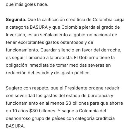
que más goles hace.
Segunda.
Que la calificación crediticia de Colombia caiga
a categoría BASURA y que Colombia pierda el grado de
Inversión, es un señalamiento al gobierno nacional de
tener exorbitantes gastos ostentosos y de
funcionamiento. Guardar silencio en favor del derroche,
es seguir llamando a la protesta. El Gobierno tiene la
obligación inmediata de tomar medidas severas en
reducción del estado y del gasto público.
Sugiero con respeto, que el Presidente ordene reducir
con severidad los gastos del estado de burocracia y
funcionamiento en al menos $3 billones para que ahorre
en 10 años $30 billones. Y saque a Colombia del
deshonroso grupo de países con categoría crediticia
BASURA.