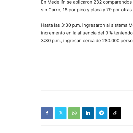
En Medellín se aplicaron 232 comparendos a
sin Carro, 18 por pico y placa y 79 por otras
Hasta las 3:30 p.m. ingresaron al sistema M
incremento en la afluencia del 9 % teniendo 
3:30 p.m., ingresan cerca de 280.000 perso