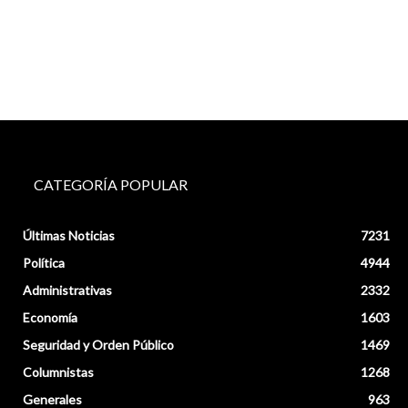
CATEGORÍA POPULAR
Últimas Noticias
7231
Política
4944
Administrativas
2332
Economía
1603
Seguridad y Orden Público
1469
Columnistas
1268
Generales
963