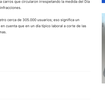
 carros que circularon irrespetando la medida del Día
 infracciones.
etro cerca de 305.000 usuarios; eso significa un
en cuenta que en un día típico laboral a corte de las
nas.