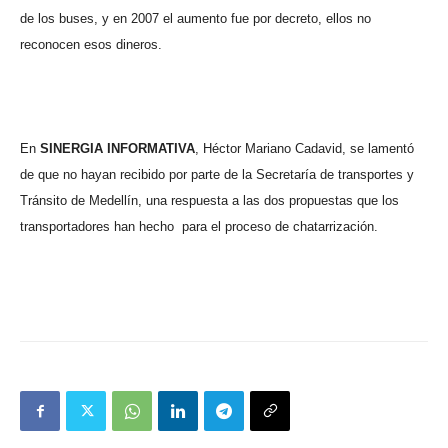
de los buses, y en 2007 el aumento fue por decreto, ellos no
reconocen esos dineros.
En
SINERGIA INFORMATIVA
, Héctor Mariano Cadavid, se lamentó
de que no hayan recibido por parte de la Secretaría de transportes y
Tránsito de Medellín, una respuesta a las dos propuestas que los
transportadores han hecho
para el proceso de chatarrización.