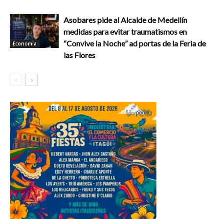
Asobares pide al Alcalde de Medellín
medidas para evitar traumatismos en
“Convive la Noche” ad portas de la Feria de
Economía
las Flores