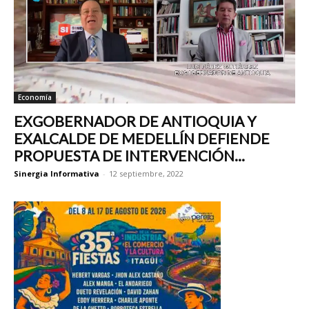
Economía
EXGOBERNADOR DE ANTIOQUIA Y
EXALCALDE DE MEDELLÍN DEFIENDE
PROPUESTA DE INTERVENCIÓN...
Sinergia Informativa
-
12 septiembre, 2022