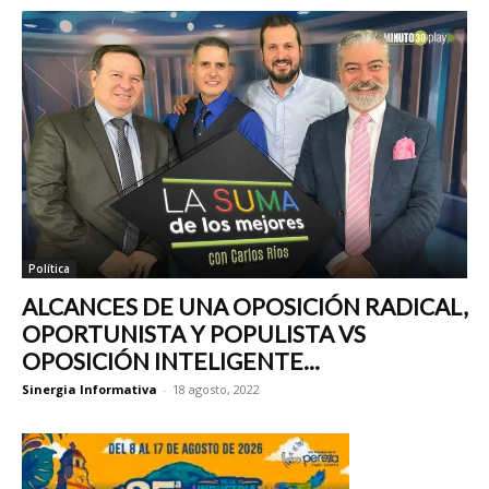
Política
ALCANCES DE UNA OPOSICIÓN RADICAL,
OPORTUNISTA Y POPULISTA VS
OPOSICIÓN INTELIGENTE...
Sinergia Informativa
-
18 agosto, 2022