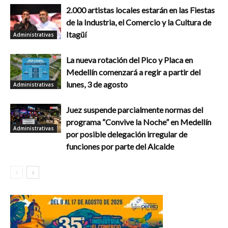
2.000 artistas locales estarán en las Fiestas
de la Industria, el Comercio y la Cultura de
Itagüí
Administrativas
La nueva rotación del Pico y Placa en
Medellín comenzará a regir a partir del
lunes, 3 de agosto
Administrativas
Juez suspende parcialmente normas del
programa “Convive la Noche” en Medellín
Administrativas
por posible delegación irregular de
funciones por parte del Alcalde