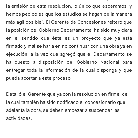
la emisión de esta resolución, lo único que esperamos y
hemos pedido es que los estudios se hagan de la manera
más ágil posible”.
El Gerente de Concesiones reiteró que
la posición del Gobierno Departamental ha sido muy clara
en el sentido que éste es un proyecto que ya está
firmado y mal se haría en no continuar con una obra ya en
ejecución, a la vez que agregó que el Departamento se
ha puesto a disposición del Gobierno Nacional para
entregar toda la información de la cual disponga y que
pueda aportar a este proceso.
Detalló el Gerente que ya con la resolución en firme, de
la cual también ha sido notificado el concesionario que
adelanta la obra, se deben empezar a suspender las
actividades.