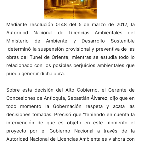
Mediante resolución 0148 del 5 de marzo de 2012, la
Autoridad Nacional de Licencias Ambientales del
Ministerio de Ambiente y Desarrollo Sostenible
determinó la suspensión provisional y preventiva de las
obras del Túnel de Oriente, mientras se estudia todo lo
relacionado con los posibles perjuicios ambientales que
pueda generar dicha obra.
Sobre esta decisión del Alto Gobierno, el Gerente de
Concesiones de Antioquia, Sebastián Álvarez, dijo que en
todo momento la Gobernación respeta y acata las
decisiones tomadas. Precisó que “teniendo en cuenta la
intervención de que es objeto en este momento el
proyecto por el Gobierno Nacional a través de la
Autoridad Nacional de Licencias Ambientales y ahora con