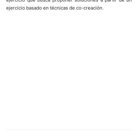
ejercicio basado en técnicas de co-creación.