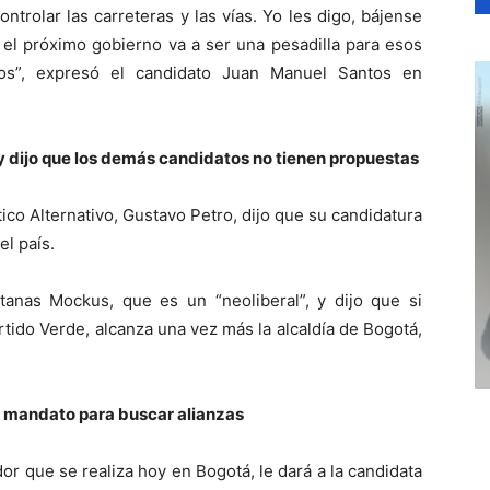
controlar las carreteras y las vías. Yo les digo, bájense
el próximo gobierno va a ser una pesadilla para esos
ados”, expresó el candidato Juan Manuel Santos en
y dijo que los demás candidatos no tienen propuestas
ico Alternativo, Gustavo Petro, dijo que su candidatura
el país.
tanas Mockus, que es un “neoliberal”, y dijo que si
tido Verde, alcanza una vez más la alcaldía de Bogotá,
 mandato para buscar alianzas
r que se realiza hoy en Bogotá, le dará a la candidata