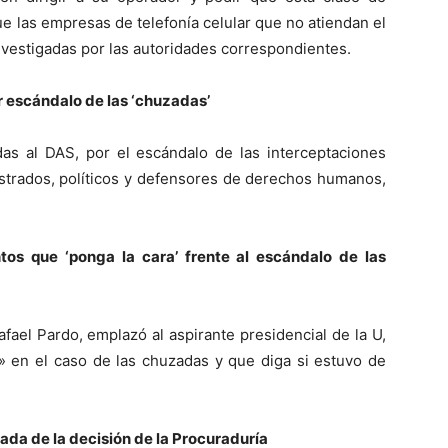
e las empresas de telefonía celular que no atiendan el
nvestigadas por las autoridades correspondientes.
 escándalo de las ‘chuzadas’
as al DAS, por el escándalo de las interceptaciones
istrados, políticos y defensores de derechos humanos,
os que ‘ponga la cara’ frente al escándalo de las
afael Pardo, emplazó al aspirante presidencial de la U,
» en el caso de las chuzadas y que diga si estuvo de
ada de la decisión de la Procuraduría