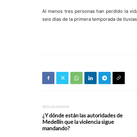
Al menos tres personas han perdido la vid
seis días de la primera temporada de lluvias
Artículo anterior
¿Y dónde están las autoridades de
Medellín que la violencia sigue
mandando?