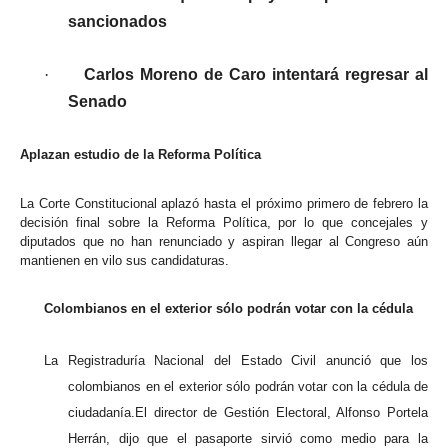
sancionados
·
Carlos Moreno de Caro intentará regresar al
Senado
Aplazan estudio de la Reforma Política
La Corte Constitucional aplazó hasta el próximo primero de febrero la
decisión final sobre la Reforma Política, por lo que concejales y
diputados que no han renunciado y aspiran llegar al Congreso aún
mantienen en vilo sus candidaturas.
Colombianos en el exterior sólo podrán votar con la cédula
La Registraduría Nacional del Estado Civil anunció que los
colombianos en el exterior sólo podrán votar con la cédula de
ciudadanía.El director de Gestión Electoral, Alfonso Portela
Herrán, dijo que el pasaporte sirvió como medio para la