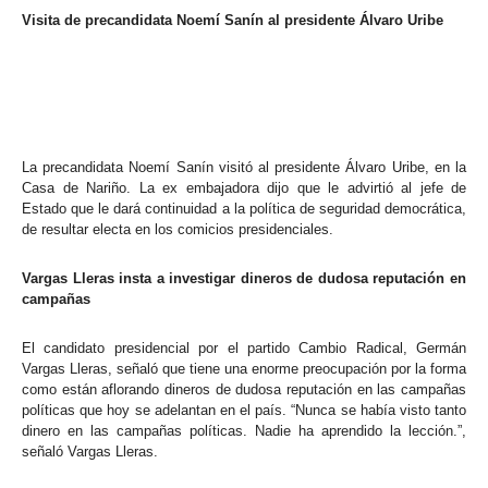
Visita de precandidata Noemí Sanín al presidente Álvaro Uribe
La precandidata Noemí Sanín visitó al presidente Álvaro Uribe, en la
Casa de Nariño. La ex embajadora dijo que le advirtió al jefe de
Estado que le dará continuidad a la política de seguridad democrática,
de resultar electa en los comicios presidenciales.
Vargas Lleras insta a investigar dineros de dudosa reputación en
campañas
El candidato presidencial por el partido Cambio Radical, Germán
Vargas Lleras, señaló que tiene una enorme preocupación por la forma
como están aflorando dineros de dudosa reputación en las campañas
políticas que hoy se adelantan en el país. “Nunca se había visto tanto
dinero en las campañas políticas. Nadie ha aprendido la lección.”,
señaló Vargas Lleras.