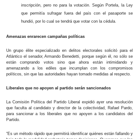
inscripción, pero no para la votación. Según Portela, la Ley
que permitía sufragar fuera del país con el pasaporte se
hundió, por lo cual se tendrá que votar con la cédula.
Amenazas enrarecen campañas políticas
Un grupo élite especializado en delitos electorales solicitó para el
Atlántico el senador, Armando Benedetti, porque según él, no sólo se
están comprando votos sino que ahora están intimidando y
amenazando a los ediles que incumplan con los compromisos
políticos, sin que las autoridades hayan tomado medidas al respecto.
Liberales que no apoyen al partido serán sancionados
La Comisión Política del Partido Liberal expidió ayer una resolución
que faculta al candidato y director de la colectividad, Rafael Pardo,
para sancionar a los liberales que no apoyen a los candidatos del
Partido.
“Es un método rápido que permitirá identificar quiénes están fallando y