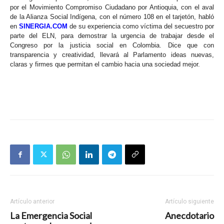
por el Movimiento Compromiso Ciudadano por Antioquia, con el aval
de la Alianza Social Indígena, con el número 108 en el tarjetón, habló
en
SINERGIA.COM
de su experiencia como víctima del secuestro por
parte del ELN, para demostrar la urgencia de trabajar desde el
Congreso por la justicia social en Colombia. Dice que con
transparencia y creatividad, llevará al Parlamento ideas nuevas,
claras y firmes que permitan el cambio hacia una sociedad mejor.
Artículo anterior
Artículo siguiente
La Emergencia Social
Anecdotario