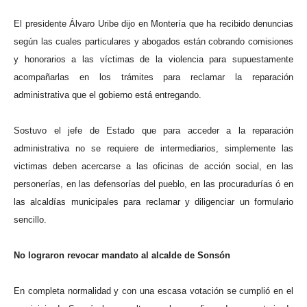
El presidente Álvaro Uribe dijo en Montería que ha recibido denuncias
según las cuales particulares y abogados están cobrando comisiones
y honorarios a las víctimas de la violencia para supuestamente
acompañarlas en los trámites para reclamar la reparación
administrativa que el gobierno está entregando.
Sostuvo el jefe de Estado que para acceder a la reparación
administrativa no se requiere de intermediarios, simplemente las
victimas deben acercarse a las oficinas de acción social, en las
personerías, en las defensorías del pueblo, en las procuradurías ó en
las alcaldías municipales para reclamar y diligenciar un formulario
sencillo.
No lograron revocar mandato al alcalde de Sonsón
En completa normalidad y con una escasa votación se cumplió en el