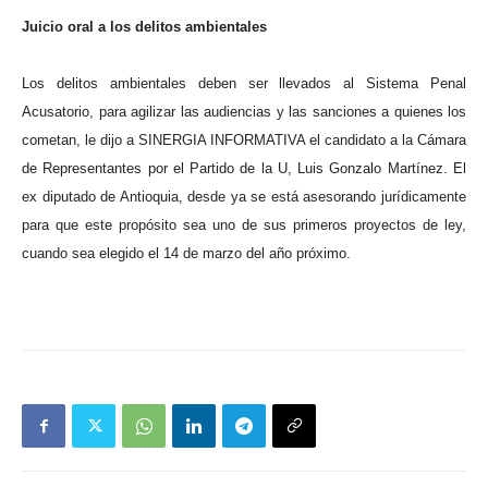
Juicio oral a los delitos ambientales
Los delitos ambientales deben ser llevados al Sistema Penal
Acusatorio, para agilizar las audiencias y las sanciones a quienes los
cometan, le dijo a SINERGIA INFORMATIVA el candidato a la Cámara
de Representantes por el Partido de la U, Luis Gonzalo Martínez. El
ex diputado de Antioquia, desde ya se está asesorando jurídicamente
para que este propósito sea uno de sus primeros proyectos de ley,
cuando sea elegido el 14 de marzo del año próximo.