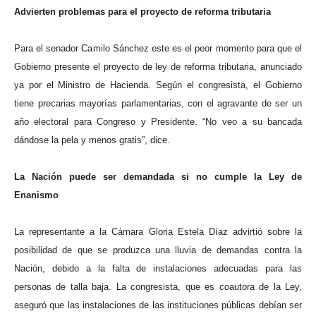
Advierten problemas para el proyecto de reforma tributaria
Para el senador Camilo Sánchez este es el peor momento para que el
Gobierno presente el proyecto de ley de reforma tributaria, anunciado
ya por el Ministro de Hacienda. Según el congresista, el Gobierno
tiene precarias mayorías parlamentarias, con el agravante de ser un
año electoral para Congreso y Presidente. “No veo a su bancada
dándose la pela y menos gratis”, dice.
La Nación puede ser demandada si no cumple la Ley de
Enanismo
La representante a la Cámara Gloria Estela Díaz advirtió sobre la
posibilidad de que se produzca una lluvia de demandas contra la
Nación, debido a la falta de instalaciones adecuadas para las
personas de talla baja. La congresista, que es coautora de la Ley,
aseguró que las instalaciones de las instituciones públicas debían ser