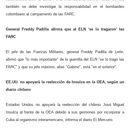
también se debe investigar la responsabilidad en el bombardeo
colombiano al campamento de las FARC.
General Freddy Padilla afirma que al ELN ‘se lo tragaron’ las
FARC
El jefe de las Fuerzas Militares, general Freddy Padilla de León,
afirmó que "lo más importante" de la guerrilla del ELN "se lo tragó las
FARC" y que su jefe máximo, alias "Gabino", está "en el exterior".
EE.UU. no apoyará la reelección de Insulza en la OEA, según un
diario chileno
Estados Unidos no apoyará la reelección del chileno José Miguel
Insulza al frente de la OEA debido a sus gestiones por incorporar a
Cuba al organismo interamericano, informa el diario El Mercurio.