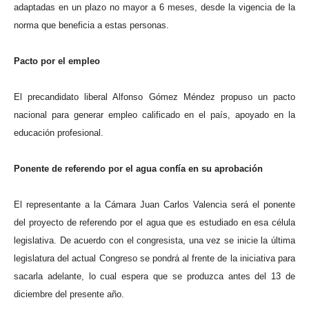
adaptadas en un plazo no mayor a 6 meses, desde la vigencia de la
norma que beneficia a estas personas.
Pacto por el empleo
El precandidato liberal Alfonso Gómez Méndez propuso un pacto
nacional para generar empleo calificado en el país, apoyado en la
educación profesional.
Ponente de referendo por el agua confía en su aprobación
El representante a la Cámara Juan Carlos Valencia será el ponente
del proyecto de referendo por el agua que es estudiado en esa célula
legislativa. De acuerdo con el congresista, una vez se inicie la última
legislatura del actual Congreso se pondrá al frente de la iniciativa para
sacarla adelante, lo cual espera que se produzca antes del 13 de
diciembre del presente año.