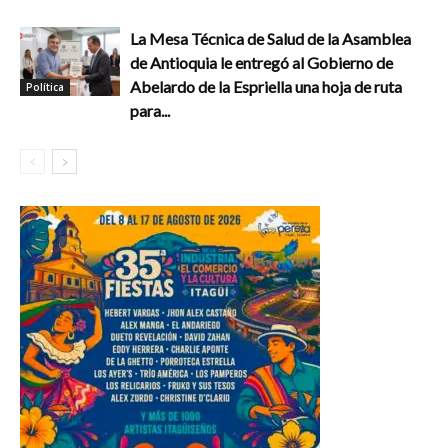
La Mesa Técnica de Salud de la Asamblea
de Antioquia le entregó al Gobierno de
Abelardo de la Espriella una hoja de ruta
Política
para...