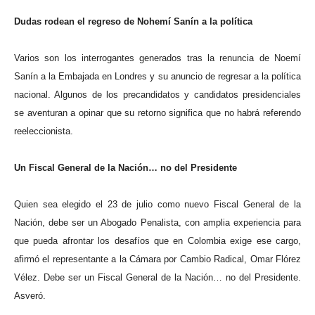
Dudas rodean el regreso de Nohemí Sanín a la política
Varios son los interrogantes generados tras la renuncia de Noemí
Sanín a la Embajada en Londres y su anuncio de regresar a la política
nacional. Algunos de los precandidatos y candidatos presidenciales
se aventuran a opinar que su retorno significa que no habrá referendo
reeleccionista.
Un Fiscal General de la Nación… no del Presidente
Quien sea elegido el 23 de julio como nuevo Fiscal General de la
Nación, debe ser un Abogado Penalista, con amplia experiencia para
que pueda afrontar los desafíos que en Colombia exige ese cargo,
afirmó el representante a la Cámara por Cambio Radical, Omar Flórez
Vélez. Debe ser un Fiscal General de la Nación… no del Presidente.
Asveró.