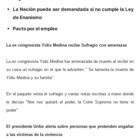
La Nación puede ser demandada si no cumple la Ley
de Enanismo
Pacto por el empleo
La ex congresista Yidis Medina recibe Sufragio con amenazas
La ex congresista Yidis Medina fue amenazada de muerte al recibir en
su casa un sufragio en el que le advierten " Se lamenta la muerte de
Yidis Medina y su familia".
En el paquete venia el sufragio y varias notas escritas a mano donde
le decían "Nos nos quitará el poder, la Corte Suprema no tiene el
poder".
El presidente Uribe alerta sobre personas que pretenden engañar
a las
víctimas de la violencia