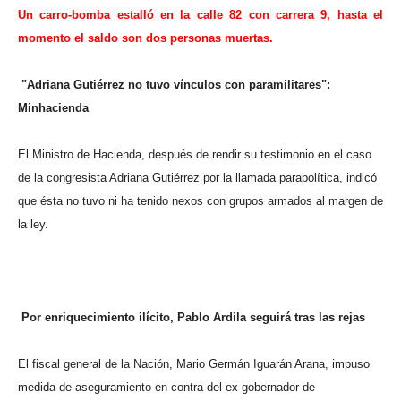
Un carro-bomba estalló en la calle 82 con carrera 9, hasta el
momento el saldo son dos personas muertas.
"Adriana Gutiérrez no tuvo vínculos con paramilitares":
Minhacienda
El Ministro de Hacienda, después de rendir su testimonio en el caso
de la congresista Adriana Gutiérrez
por la llamada parapolítica, indicó
que ésta no tuvo ni ha tenido nexos con grupos armados al margen de
la ley.
Por enriquecimiento ilícito, Pablo Ardila seguirá tras las rejas
El fiscal general de la Nación, Mario Germán Iguarán Arana, impuso
medida de aseguramiento en contra del ex gobernador de