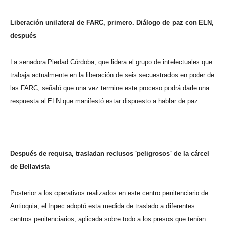
Liberación unilateral de FARC, primero. Diálogo de paz con ELN,
después
La senadora Piedad Córdoba, que lidera el grupo de intelectuales que
trabaja actualmente en la liberación de seis secuestrados en poder de
las FARC, señaló que una vez termine este proceso podrá darle una
respuesta al ELN que manifestó estar dispuesto a hablar de paz.
Después de requisa, trasladan reclusos 'peligrosos' de la cárcel
de Bellavista
Posterior a los operativos realizados en este centro penitenciario de
Antioquia, el Inpec adoptó esta medida de traslado a diferentes
centros penitenciarios, aplicada sobre todo a los presos que tenían