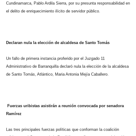
Cundinamarca, Pablo Ardila Sierra, por su presunta responsabilidad en
el delito de enriquecimiento ilícito de servidor público.
Declaran nula la elección de alcaldesa de Santo Tomás
Un fallo de primera instancia proferido por el Juzgado 11
Administrativo de Barranquilla declaró nula la elección de la alcaldesa
de Santo Tomás, Atlántico, Maria Antonia Mejía Caballero.
Fuerzas uribistas asistirán a reunión convocada por senadora
Ramírez
Las tres principales fuerzas políticas que conforman la coalición