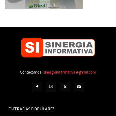
Contáctanos:
sinergiainformativa@gmail.com
ENTRADAS POPULARES