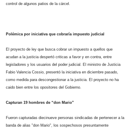
control de algunos patios de la cárcel.
Polémica por iniciativa que cobraría impuesto judicial
El proyecto de ley que busca cobrar un impuesto a quellos que
acudan a la justicia despertó criticas a favor y en contra, entre
legisladores y los usuarios del poder judicial. El ministro de Justicia
Fabio Valencia Cossio, presentó la iniciativa en diciembre pasado,
como medida para descongestionar a la justicia. El proyecto no ha
caido bien entre los opositores del Gobierno.
Capturan 19 hombres de “don Mario”
Fueron capturadas diecinueve personas sindicadas de pertenecer a la
banda de alias "don Mario", los sospechosos presuntamente