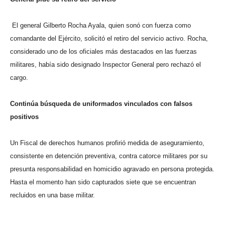
El general Gilberto Rocha Ayala, quien sonó con fuerza como
comandante del Ejército, solicitó el retiro del servicio activo. Rocha,
considerado uno de los oficiales más destacados en las fuerzas
militares, había sido designado Inspector General pero rechazó el
cargo.
Continúa búsqueda de uniformados vinculados con falsos
positivos
Un Fiscal de derechos humanos profirió medida de aseguramiento,
consistente en detención preventiva, contra catorce militares por su
presunta responsabilidad en homicidio agravado en persona protegida.
Hasta el momento han sido capturados siete que se encuentran
recluidos en una base militar.