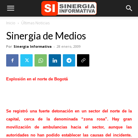
Inicio
Últimas Noticias
Sinergia de Medios
Por
Sinergia Informativa
-
28 enero, 2009
Explosión en el norte de Bogotá
Se registró una fuerte detonación en un sector del norte de la
capital, cerca de la denominada “zona rosa”. Hay gran
movilización de ambulancias hacia el sector, aunque las
autoridades no han podido establecer las causas del incidente.