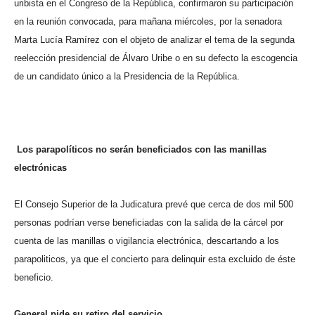
uribista en el Congreso de la República, confirmaron su participación
en la reunión convocada, para mañana miércoles, por la senadora
Marta Lucía Ramírez con el objeto de analizar el tema de la segunda
reelección presidencial de Álvaro Uribe o en su defecto la escogencia
de un candidato único a la Presidencia de la República.
Los parapolíticos no serán beneficiados con las manillas
electrónicas
El Consejo Superior de la Judicatura prevé que cerca de dos mil 500
personas podrían verse beneficiadas con la salida de la cárcel por
cuenta de las manillas o vigilancia electrónica, descartando a los
parapoliticos, ya que el concierto para delinquir esta excluido de éste
beneficio.
General pide su retiro del servicio