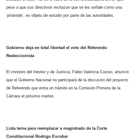
pese a que sus directivos rechazan que se les señale como una
‘pirámide’, es objeto de estudio por parte de las autoridades.
Gobierno deja en total libertad el voto del Referendo
Reeleccionista
El ministro del Interior y de Justicia, Fabio Valencia Cossio, anunció
que el Gobierno Nacional no participará de la discusión del proyecto
de Referendo que entra en trámite en la Comisión Primera de la
Cámara el próximo martes.
Lista terna para reemplazar a magistrado de la Corte
Constitucional Rodrigo Escobar