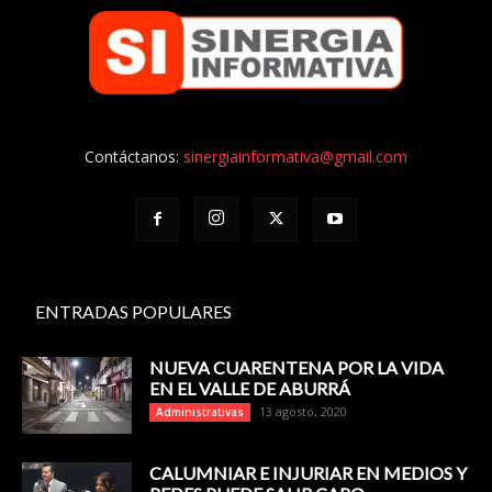
Contáctanos:
sinergiainformativa@gmail.com
ENTRADAS POPULARES
NUEVA CUARENTENA POR LA VIDA
EN EL VALLE DE ABURRÁ
13 agosto, 2020
Administrativas
CALUMNIAR E INJURIAR EN MEDIOS Y