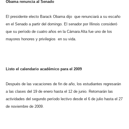
Obama renuncia al Senado
El presidente electo Barack Obama dijo
que renunciará a su escaño
en el Senado a partir del domingo. El senador por Illinois consideró
que su período de cuatro años en la Cámara Alta fue uno de los
mayores honores y privilegios
en su vida.
Listo el calendario académico para el 2009
Después de las vacaciones de fin de año, los estudiantes regresarán
a las clases del 19 de enero hasta el 12 de junio. Retomarán las
actividades del segundo período lectivo desde el 6 de julio hasta el 27
de noviembre de 2009.