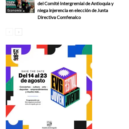
del Comité Intergremial de Antioquia y
niega injerencia en elección de Junta
Economía
Directiva Comfenalco