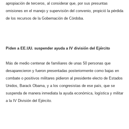
apropiación de terceros, al considerar que, por sus presuntas
omisiones en el manejo y supervisión del convenio, propició la pérdida
de los recursos de la Gobernación de Córdoba.
Piden a EE.UU. suspender ayuda a IV división del Ejército
Más de medio centenar de familiares de unas 50 personas que
desaparecieron y fueron presentadas posteriormente como bajas en
combate o positivos militares pidieron al presidente electo de Estados
Unidos, Barack Obama, y a los congresistas de ese país, que se
suspenda de manera inmediata la ayuda económica, logística y militar
a la IV División del Ejército.