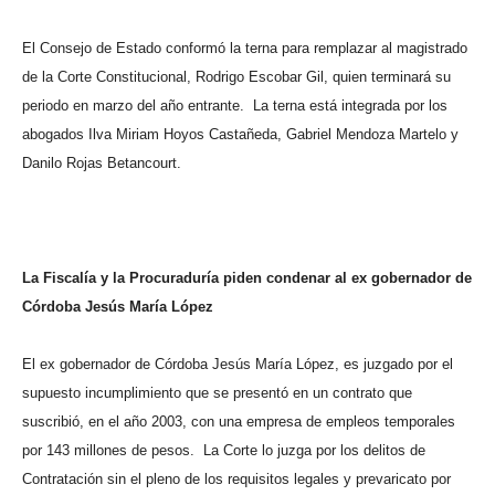
El Consejo de Estado conformó la terna para remplazar al magistrado
de la Corte Constitucional, Rodrigo Escobar Gil, quien terminará su
periodo en marzo del año entrante.
La terna está integrada por los
abogados Ilva Miriam Hoyos Castañeda, Gabriel Mendoza Martelo y
Danilo Rojas Betancourt.
La Fiscalía y la Procuraduría piden condenar al ex gobernador de
Córdoba Jesús María López
El ex gobernador de Córdoba Jesús María López, es juzgado por el
supuesto incumplimiento que se presentó en un contrato que
suscribió, en el año 2003, con una empresa de empleos temporales
por 143 millones de pesos.
La Corte lo juzga por los delitos de
Contratación sin el pleno de los requisitos legales y prevaricato por