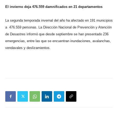
El invierno deja 476.559 damnificados en 21 departamentos
La segunda temporada invernal del año ha afectado en 191 municipios
a
476.559 personas.
La Dirección Nacional de Prevención y Atención
de Desastres informó que desde septiembre se han presentado 236
emergencias, entre las que se encuentran inundaciones, avalanchas,
vendavales y deslizamientos.