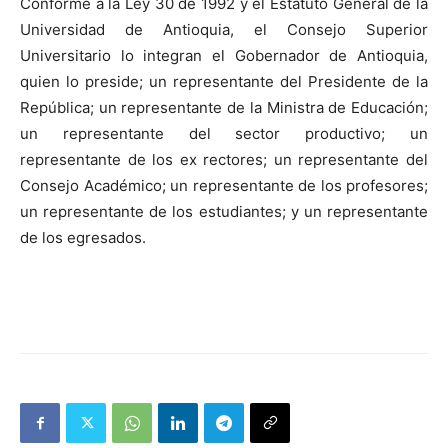
Conforme a la Ley 30 de 1992 y el Estatuto General de la
Universidad de Antioquia, el Consejo Superior
Universitario lo integran el Gobernador de Antioquia,
quien lo preside; un representante del Presidente de la
República; un representante de la Ministra de Educación;
un representante del sector productivo; un
representante de los ex rectores; un representante del
Consejo Académico; un representante de los profesores;
un representante de los estudiantes; y un representante
de los egresados.