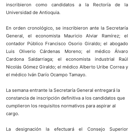
inscribieron como candidatos a la Rectoría de la
Universidad de Antioquia.
En orden cronológico, se inscribieron ante la Secretaría
General, el economista Mauricio Alviar Ramírez; el
contador Público Francisco Osorio Giraldo; el abogado
Luis Oliverio Cárdenas Moreno; el médico Álvaro
Cardona Saldarriaga; el economista industrial Raúl
Nicolás Gómez Giraldo; el médico Alberto Uribe Correa y
el médico Iván Darío Ocampo Tamayo.
La semana entrante la Secretaría General entregará la
constancia de inscripción definitiva a los candidatos que
cumplieron los requisitos normativos para aspirar al
cargo.
La designación la efectuará el Consejo Superior