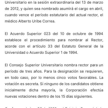
Universitario en la sesión extraordinaria del 13 de marzo
de 2012, y quien sea nombrado asumirá el cargo en abril,
cuando vence el período estatutario del actual rector, el
médico Alberto Uribe Correa.
El Acuerdo Superior 023 del 10 de octubre de 1994
establece el procedimiento para nombrar al Rector,
acorde con el artículo 33 del Estatuto General de la
Universidad o Acuerdo Superior 1 de 1994.
El Consejo Superior Universitario nombra rector para un
período de tres años. Para la designación se requieren,
en todo caso, por lo menos cinco votos favorables. La
votación es secreta. Si ninguno de los candidatos obtiene
inicialmente dicha mayoría, la Corporación efectúa
nuevas votaciones dentro de los 15 días siguientes.