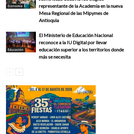
representante de la Academia en la nueva
Economía
Mesa Regional de las Mipymes de
Antioquia
El Ministerio de Educación Nacional
reconoce a la IU Digital por llevar
educación superior a los territorios donde
Educación
más se necesita